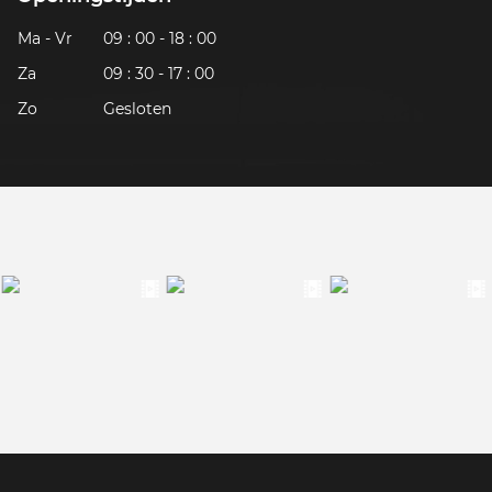
Ma - Vr
09 : 00 - 18 : 00
Za
09 : 30 - 17 : 00
Zo
Gesloten