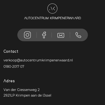
Contact
verkoop@autocentrumkrimpenerwaard.nl
0180-2017 07
Adres
Van der Giessenweg 2
2921LP Krimpen aan de IJssel