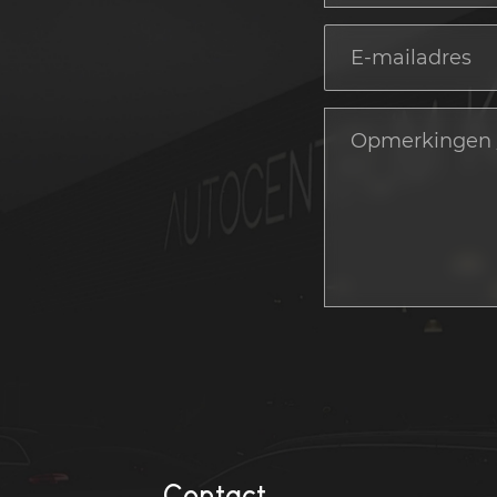
Contact