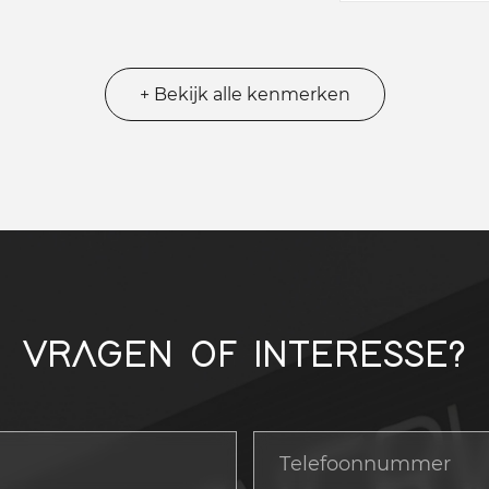
+ Bekijk alle kenmerken
VRAGEN OF INTERESSE?