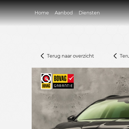
Home
Aanbod
Diensten
Terug naar overzicht
Ter