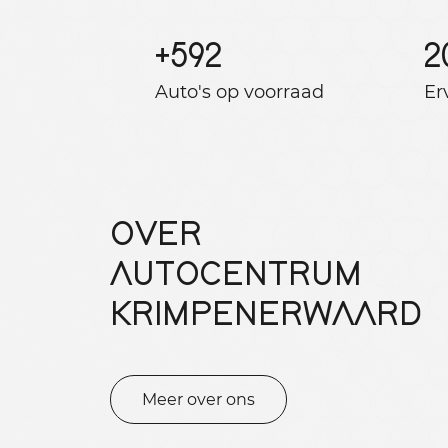
+
592
2
Auto's op voorraad
Er
OVER
AUTOCENTRUM
KRIMPENERWAARD
Meer over ons