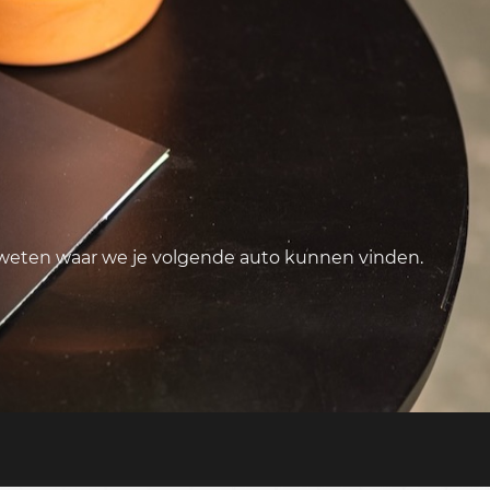
 weten waar we je volgende auto kunnen vinden.