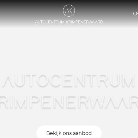
O
AUTOCENTRUM
RIMPENERWAA
Bekijk ons aanbod