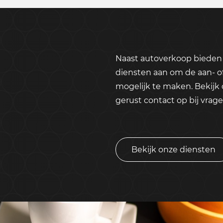
Naast autoverkoop bieden 
diensten aan om de aan- o
mogelijk te maken. Bekijk
gerust contact op bij vrage
Bekijk onze diensten