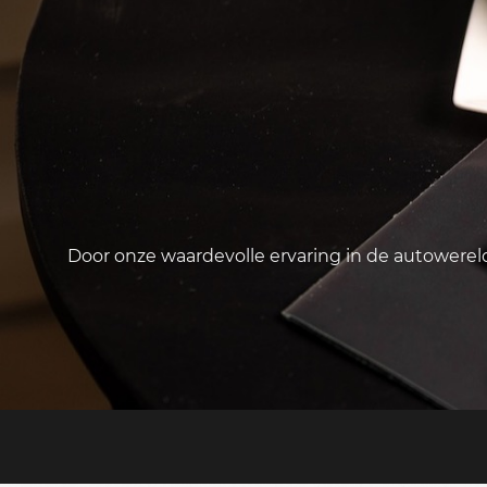
Door onze waardevolle ervaring in de autowere