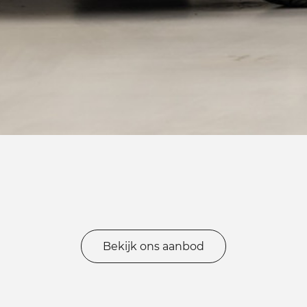
Bekijk ons aanbod