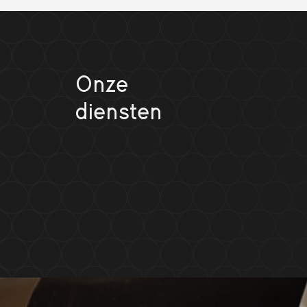
Onze
diensten