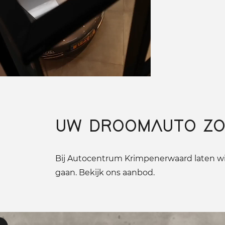
UW DROOMAUTO ZO
Bij Autocentrum Krimpenerwaard laten wij
gaan. Bekijk ons aanbod.