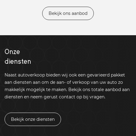
Bekijk ons aanbod
Onze
diensten
Naast autoverkoop bieden wij ook een gevarieerd pakket
aan diensten aan om de aan- of verkoop van uw auto zo
makkelijk mogelijk te maken. Bekijk ons totale aanbod aan
diensten en neem gerust contact op bij vragen.
Bekijk onze diensten