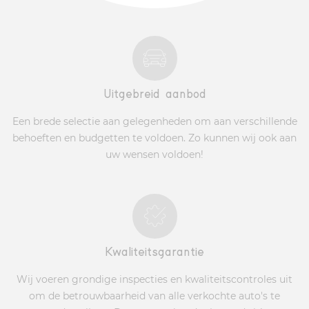
Uitgebreid aanbod
Een brede selectie aan gelegenheden om aan verschillende
behoeften en budgetten te voldoen. Zo kunnen wij ook aan
uw wensen voldoen!
Kwaliteitsgarantie
Wij voeren grondige inspecties en kwaliteitscontroles uit
om de betrouwbaarheid van alle verkochte auto's te