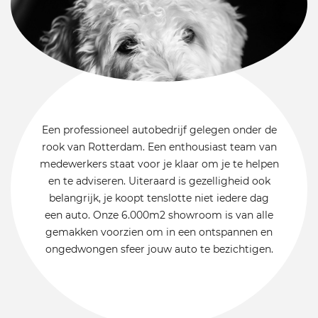
Een professioneel autobedrijf gelegen onder de
rook van Rotterdam. Een enthousiast team van
medewerkers staat voor je klaar om je te helpen
en te adviseren. Uiteraard is gezelligheid ook
belangrijk, je koopt tenslotte niet iedere dag
een auto. Onze 6.000m2 showroom is van alle
gemakken voorzien om in een ontspannen en
ongedwongen sfeer jouw auto te bezichtigen.