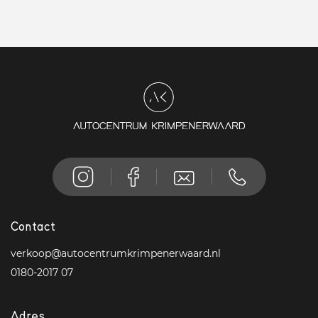
Contact
verkoop@autocentrumkrimpenerwaard.nl
0180-2017 07
Adres