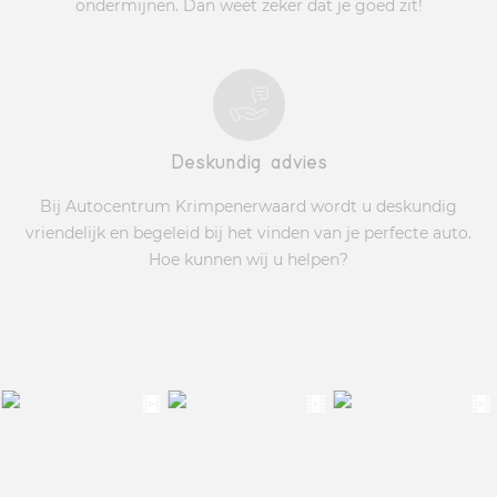
ondermijnen. Dan weet zeker dat je goed zit!
Deskundig advies
Bij Autocentrum Krimpenerwaard wordt u deskundig
vriendelijk en begeleid bij het vinden van je perfecte auto.
Hoe kunnen wij u helpen?