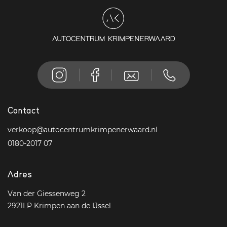
Contact
verkoop@autocentrumkrimpenerwaard.nl
0180-2017 07
Adres
Van der Giessenweg 2
2921LP Krimpen aan de IJssel