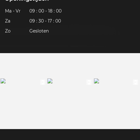
Ma - Vr
09 : 00 - 18 : 00
Za
09 : 30 - 17 : 00
Zo
Gesloten