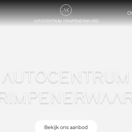
O
AUTOCENTRUM
RIMPENERWAA
Bekijk ons aanbod