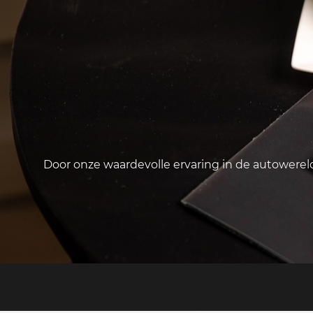
Door onze waardevolle ervaring in de autowere