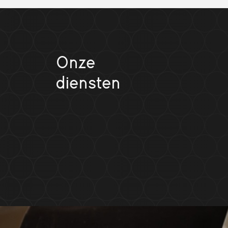
Onze
diensten