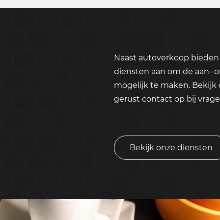
Naast autoverkoop bieden 
diensten aan om de aan- o
mogelijk te maken. Bekijk
gerust contact op bij vrage
Bekijk onze diensten