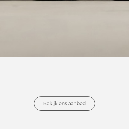
Bekijk ons aanbod