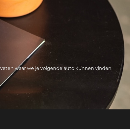
 weten waar we je volgende auto kunnen vinden.