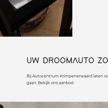
UW DROOMAUTO ZO
Bij Autocentrum Krimpenerwaard laten wij
gaan. Bekijk ons aanbod.