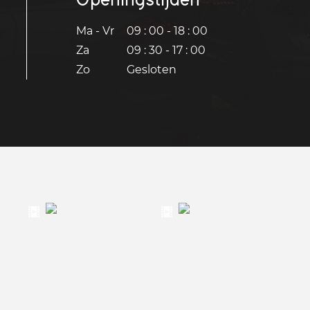
Ma - Vr
09 : 00 - 18 : 00
Za
09 : 30 - 17 : 00
Zo
Gesloten