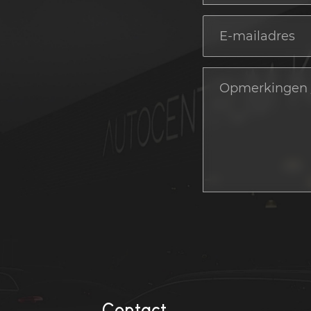
Contact