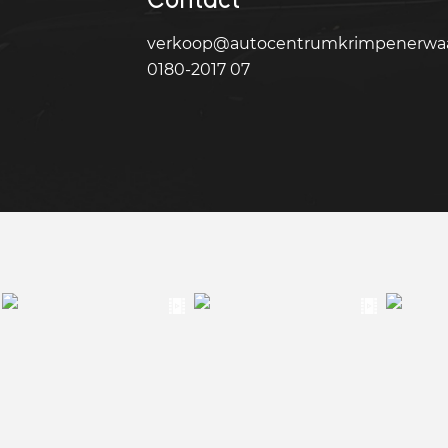
verkoop@autocentrumkrimpenerwaa
0180-2017 07