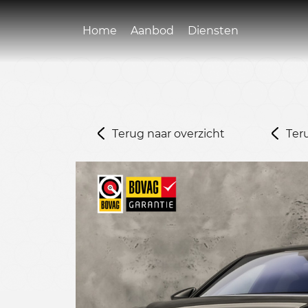
Home
Aanbod
Diensten
Terug naar overzicht
Ter