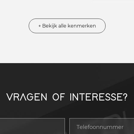
+ Bekijk alle kenmerken
VRAGEN OF INTERESSE?