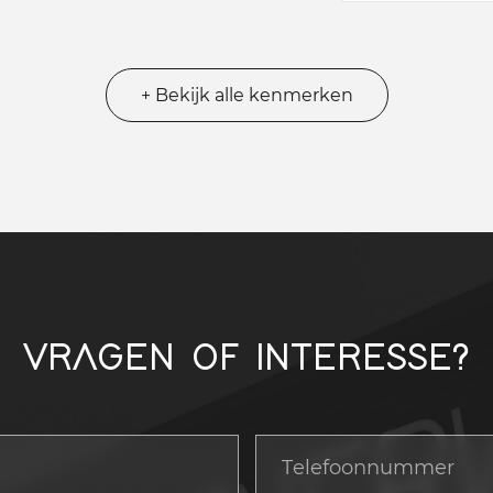
+ Bekijk alle kenmerken
VRAGEN OF INTERESSE?