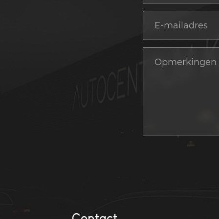
Contact