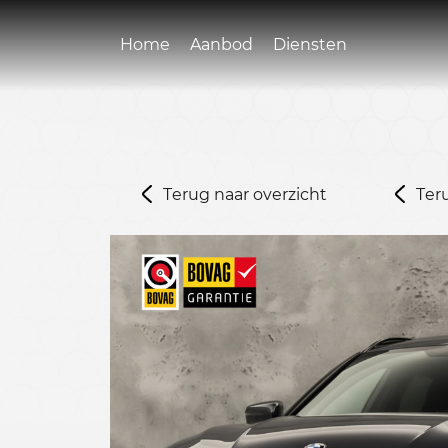
Home
Aanbod
Diensten
Terug naar overzicht
Ter