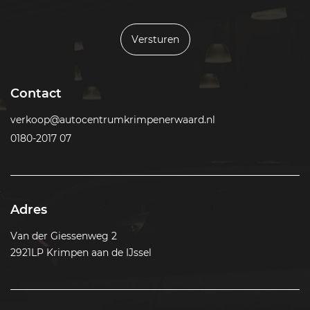
Versturen
Contact
verkoop@autocentrumkrimpenerwaard.nl
0180-2017 07
Adres
Van der Giessenweg 2
2921LP Krimpen aan de IJssel