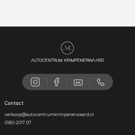
Contact
verkoop@autocentrumkrimpenerwaard.nl
0180-2017 07