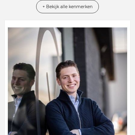
+ Bekijk alle kenmerken