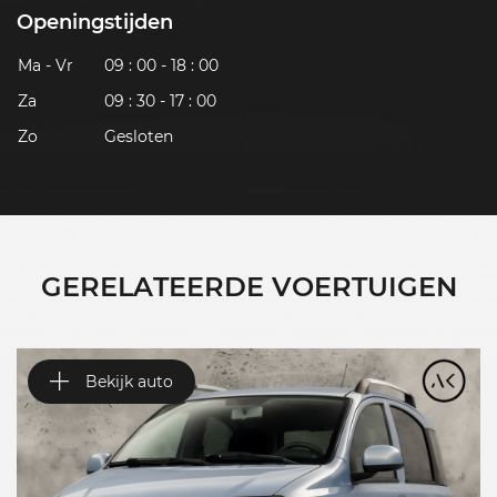
Openingstijden
Ma - Vr
09 : 00 - 18 : 00
Za
09 : 30 - 17 : 00
Zo
Gesloten
GERELATEERDE VOERTUIGEN
Bekijk auto