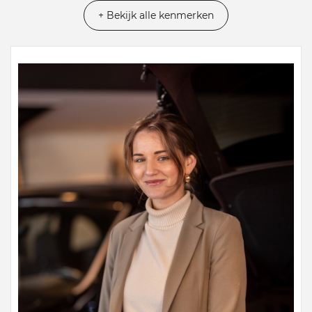
+ Bekijk alle kenmerken