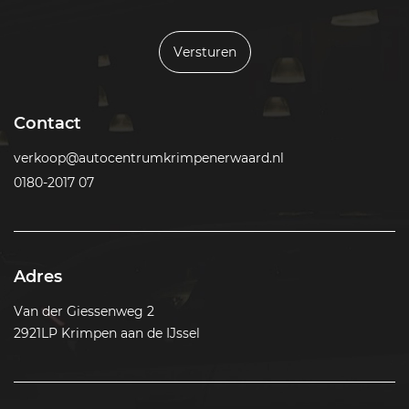
Versturen
Contact
verkoop@autocentrumkrimpenerwaard.nl
0180-2017 07
Adres
Van der Giessenweg 2
2921LP Krimpen aan de IJssel