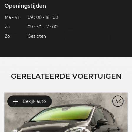
Openingstijden
Ma - Vr
09 : 00 - 18 : 00
Za
09 : 30 - 17 : 00
Zo
Gesloten
GERELATEERDE VOERTUIGEN
Bekijk auto