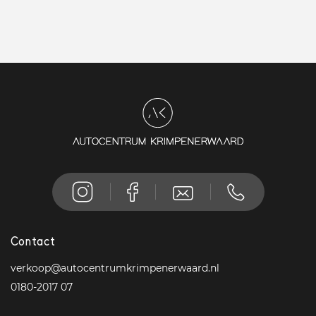
Contact
verkoop@autocentrumkrimpenerwaard.nl
0180-2017 07