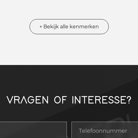
+ Bekijk alle kenmerken
VRAGEN OF INTERESSE?