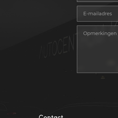
Contact