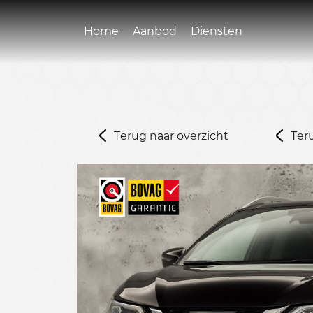
Home
Aanbod
Diensten
Terug naar overzicht
Ter