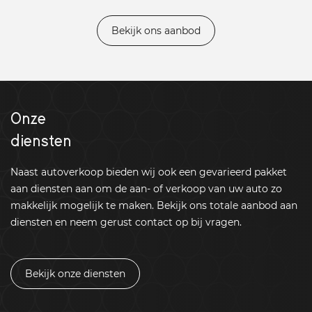
Bekijk ons aanbod
Onze
diensten
Naast autoverkoop bieden wij ook een gevarieerd pakket
aan diensten aan om de aan- of verkoop van uw auto zo
makkelijk mogelijk te maken. Bekijk ons totale aanbod aan
diensten en neem gerust contact op bij vragen.
Bekijk onze diensten