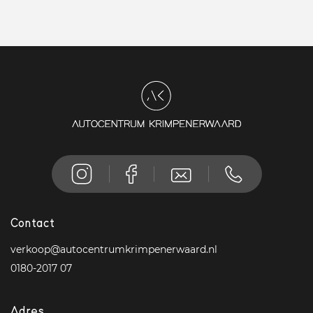
Contact
verkoop@autocentrumkrimpenerwaard.nl
0180-2017 07
Adres