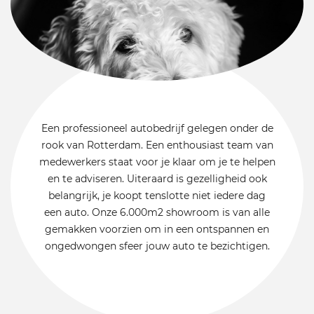
Een professioneel autobedrijf gelegen onder de
rook van Rotterdam. Een enthousiast team van
medewerkers staat voor je klaar om je te helpen
en te adviseren. Uiteraard is gezelligheid ook
belangrijk, je koopt tenslotte niet iedere dag
een auto. Onze 6.000m2 showroom is van alle
gemakken voorzien om in een ontspannen en
ongedwongen sfeer jouw auto te bezichtigen.