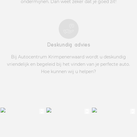
ondermijnen. Dan weet zeker dat je goed zit!
Deskundig advies
Bij Autocentrum Krimpenerwaard wordt u deskundig
vriendelijk en begeleid bij het vinden van je perfecte auto.
Hoe kunnen wij u helpen?