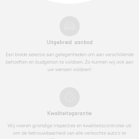
Uitgebreid aanbod
Een brede selectie aan gelegenheden om aan verschillende
behoeften en budgetten te voldoen. Zo kunnen wij ook aan
uw wensen voldoen!
Kwaliteitsgarantie
Wij voeren grondige inspecties en kwaliteitscontroles uit
om de betrouwbaarheid van alle verkochte auto's te