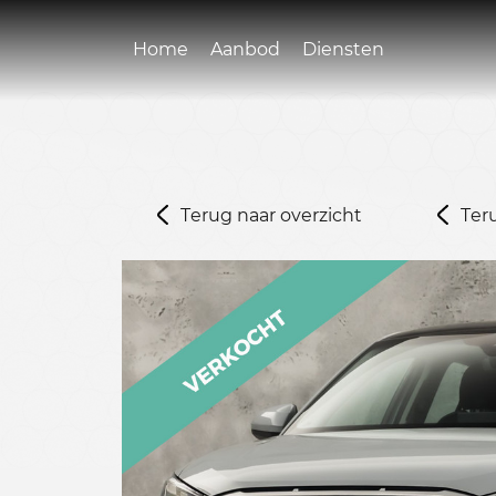
Home
Aanbod
Diensten
Terug naar overzicht
Ter