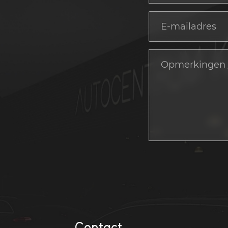
Contact