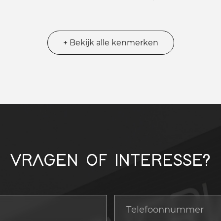
+ Bekijk alle kenmerken
VRAGEN OF INTERESSE?