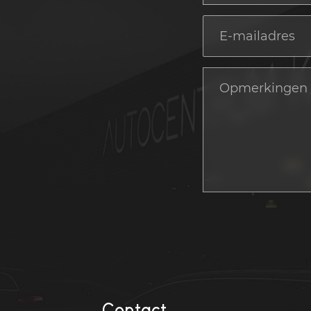
Contact