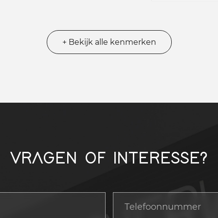
+ Bekijk alle kenmerken
VRAGEN OF INTERESSE?