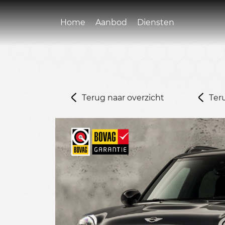
Home
Aanbod
Diensten
Terug naar overzicht
Ter