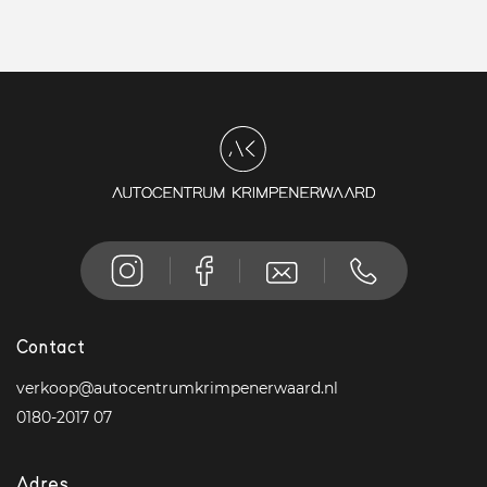
Contact
verkoop@autocentrumkrimpenerwaard.nl
0180-2017 07
Adres