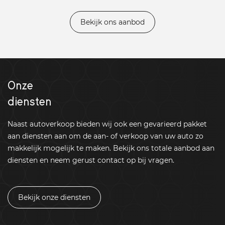
Bekijk ons aanbod
Onze
diensten
Naast autoverkoop bieden wij ook een gevarieerd pakket
aan diensten aan om de aan- of verkoop van uw auto zo
makkelijk mogelijk te maken. Bekijk ons totale aanbod aan
diensten en neem gerust contact op bij vragen.
Bekijk onze diensten