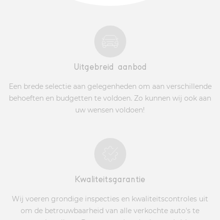
Uitgebreid aanbod
Een brede selectie aan gelegenheden om aan verschillende
behoeften en budgetten te voldoen. Zo kunnen wij ook aan
uw wensen voldoen!
Kwaliteitsgarantie
Wij voeren grondige inspecties en kwaliteitscontroles uit
om de betrouwbaarheid van alle verkochte auto's te