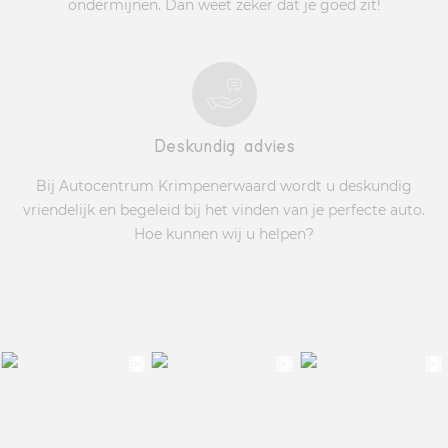
ondermijnen. Dan weet zeker dat je goed zit!
Deskundig advies
Bij Autocentrum Krimpenerwaard wordt u deskundig
vriendelijk en begeleid bij het vinden van je perfecte auto.
Hoe kunnen wij u helpen?