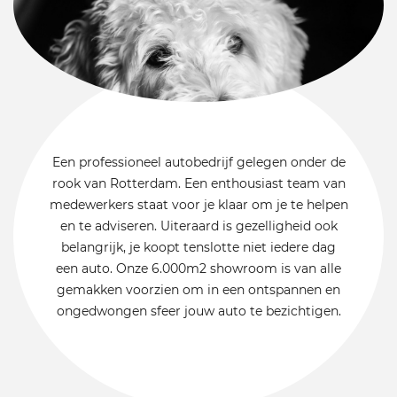
Een professioneel autobedrijf gelegen onder de
rook van Rotterdam. Een enthousiast team van
medewerkers staat voor je klaar om je te helpen
en te adviseren. Uiteraard is gezelligheid ook
belangrijk, je koopt tenslotte niet iedere dag
een auto. Onze 6.000m2 showroom is van alle
gemakken voorzien om in een ontspannen en
ongedwongen sfeer jouw auto te bezichtigen.