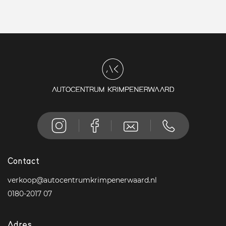
Contact
verkoop@autocentrumkrimpenerwaard.nl
0180-2017 07
Adres