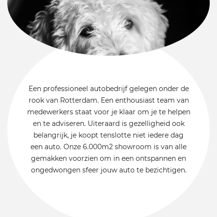
Een professioneel autobedrijf gelegen onder de
rook van Rotterdam. Een enthousiast team van
medewerkers staat voor je klaar om je te helpen
en te adviseren. Uiteraard is gezelligheid ook
belangrijk, je koopt tenslotte niet iedere dag
een auto. Onze 6.000m2 showroom is van alle
gemakken voorzien om in een ontspannen en
ongedwongen sfeer jouw auto te bezichtigen.