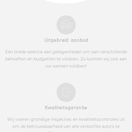
Uitgebreid aanbod
Een brede selectie aan gelegenheden om aan verschillende
behoeften en budgetten te voldoen. Zo kunnen wij ook aan
uw wensen voldoen!
Kwaliteitsgarantie
Wij voeren grondige inspecties en kwaliteitscontroles uit
om de betrouwbaarheid van alle verkochte auto's te