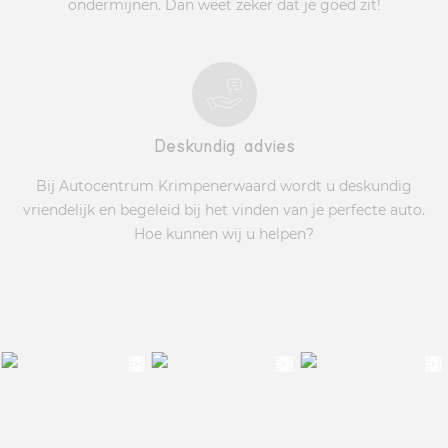
ondermijnen. Dan weet zeker dat je goed zit!
Deskundig advies
Bij Autocentrum Krimpenerwaard wordt u deskundig
vriendelijk en begeleid bij het vinden van je perfecte auto.
Hoe kunnen wij u helpen?