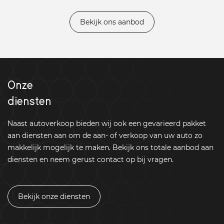
Bekijk ons aanbod
Onze
diensten
Naast autoverkoop bieden wij ook een gevarieerd pakket
aan diensten aan om de aan- of verkoop van uw auto zo
makkelijk mogelijk te maken. Bekijk ons totale aanbod aan
diensten en neem gerust contact op bij vragen.
Bekijk onze diensten