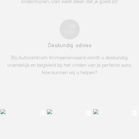
ondermijnen. Dan weet zeker dat je goed zit!
Deskundig advies
Bij Autocentrum Krimpenerwaard wordt u deskundig
vriendelijk en begeleid bij het vinden van je perfecte auto.
Hoe kunnen wij u helpen?