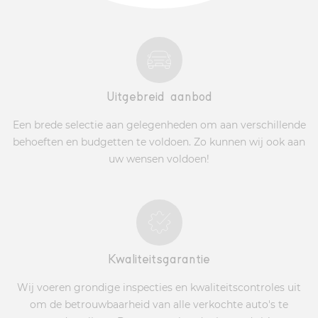
Uitgebreid aanbod
Een brede selectie aan gelegenheden om aan verschillende
behoeften en budgetten te voldoen. Zo kunnen wij ook aan
uw wensen voldoen!
Kwaliteitsgarantie
Wij voeren grondige inspecties en kwaliteitscontroles uit
om de betrouwbaarheid van alle verkochte auto's te