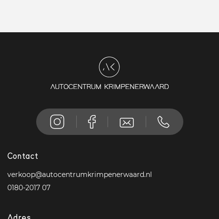
Contact
verkoop@autocentrumkrimpenerwaard.nl
0180-2017 07
Adres