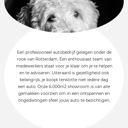
Een professioneel autobedrijf gelegen onder de
rook van Rotterdam. Een enthousiast team van
medewerkers staat voor je klaar om je te helpen
en te adviseren. Uiteraard is gezelligheid ook
belangrijk, je koopt tenslotte niet iedere dag
een auto. Onze 6.000m2 showroom is van alle
gemakken voorzien om in een ontspannen en
ongedwongen sfeer jouw auto te bezichtigen.