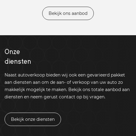
Bekijk ons aanbod
Onze
diensten
Naast autoverkoop bieden wij ook een gevarieerd pakket
aan diensten aan om de aan- of verkoop van uw auto zo
makkelijk mogelijk te maken. Bekijk ons totale aanbod aan
diensten en neem gerust contact op bij vragen.
Bekijk onze diensten