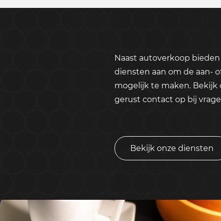
Naast autoverkoop bieden 
diensten aan om de aan- o
mogelijk te maken. Bekijk
gerust contact op bij vrage
Bekijk onze diensten