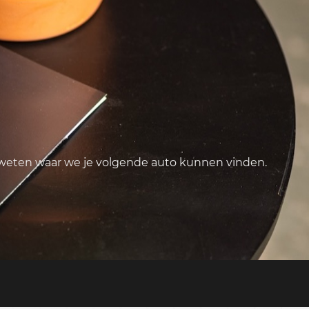
 weten waar we je volgende auto kunnen vinden.