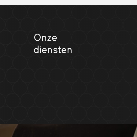
Onze
diensten