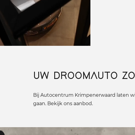
UW DROOMAUTO ZO
Bij Autocentrum Krimpenerwaard laten wij
gaan. Bekijk ons aanbod.