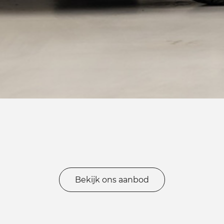
Bekijk ons aanbod