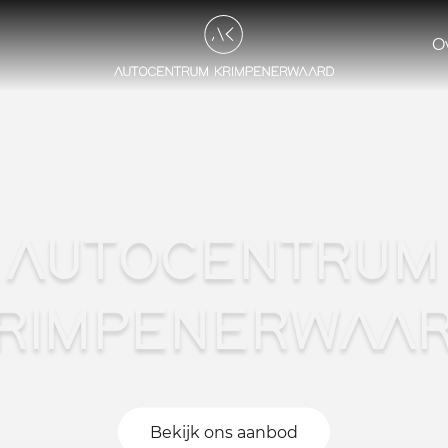
O
AUTOCENTRUM
RIMPENERWAA
Bekijk ons aanbod