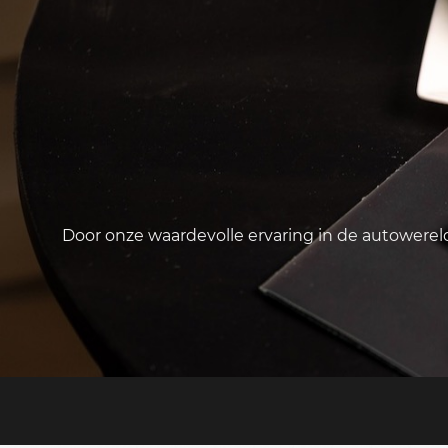
Door onze waardevolle ervaring in de autowere