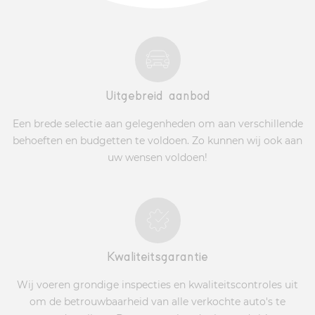
Uitgebreid aanbod
Een brede selectie aan gelegenheden om aan verschillende
behoeften en budgetten te voldoen. Zo kunnen wij ook aan
uw wensen voldoen!
Kwaliteitsgarantie
Wij voeren grondige inspecties en kwaliteitscontroles uit
om de betrouwbaarheid van alle verkochte auto's te