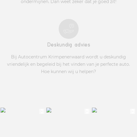
ondermijnen. Dan weet zeker dat je goed zit!
Deskundig advies
Bij Autocentrum Krimpenerwaard wordt u deskundig
vriendelijk en begeleid bij het vinden van je perfecte auto.
Hoe kunnen wij u helpen?