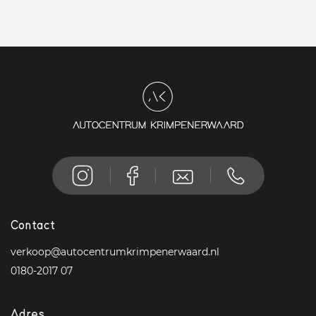
Contact
verkoop@autocentrumkrimpenerwaard.nl
0180-2017 07
Adres