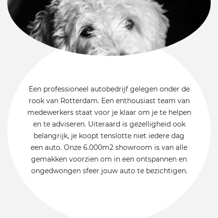
Een professioneel autobedrijf gelegen onder de
rook van Rotterdam. Een enthousiast team van
medewerkers staat voor je klaar om je te helpen
en te adviseren. Uiteraard is gezelligheid ook
belangrijk, je koopt tenslotte niet iedere dag
een auto. Onze 6.000m2 showroom is van alle
gemakken voorzien om in een ontspannen en
ongedwongen sfeer jouw auto te bezichtigen.