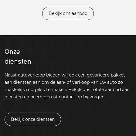
Bekijk ons aanbod
Onze
diensten
Naast autoverkoop bieden wij ook een gevarieerd pakket
aan diensten aan om de aan- of verkoop van uw auto zo
makkelijk mogelijk te maken. Bekijk ons totale aanbod aan
diensten en neem gerust contact op bij vragen.
Bekijk onze diensten