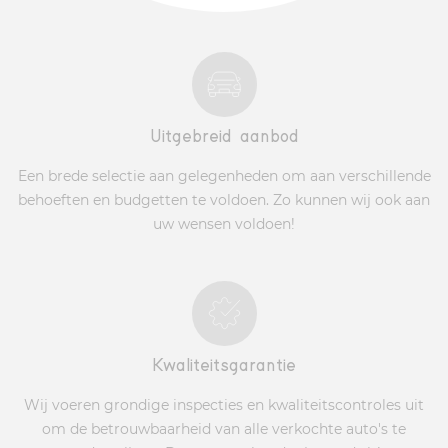
Uitgebreid aanbod
Een brede selectie aan gelegenheden om aan verschillende
behoeften en budgetten te voldoen. Zo kunnen wij ook aan
uw wensen voldoen!
Kwaliteitsgarantie
Wij voeren grondige inspecties en kwaliteitscontroles uit
om de betrouwbaarheid van alle verkochte auto's te