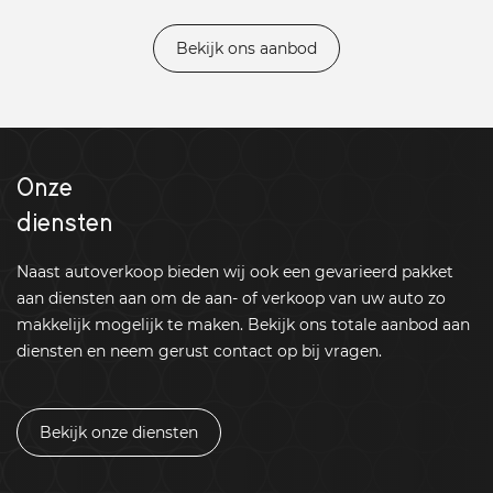
Bekijk ons aanbod
Onze
diensten
Naast autoverkoop bieden wij ook een gevarieerd pakket
aan diensten aan om de aan- of verkoop van uw auto zo
makkelijk mogelijk te maken. Bekijk ons totale aanbod aan
diensten en neem gerust contact op bij vragen.
Bekijk onze diensten