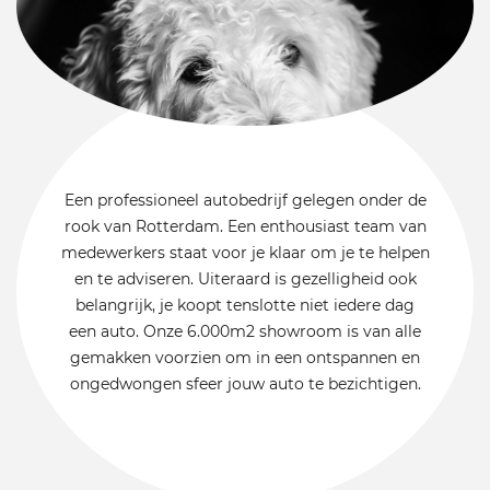
Een professioneel autobedrijf gelegen onder de
rook van Rotterdam. Een enthousiast team van
medewerkers staat voor je klaar om je te helpen
en te adviseren. Uiteraard is gezelligheid ook
belangrijk, je koopt tenslotte niet iedere dag
een auto. Onze 6.000m2 showroom is van alle
gemakken voorzien om in een ontspannen en
ongedwongen sfeer jouw auto te bezichtigen.