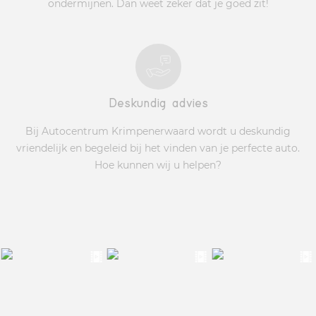
ondermijnen. Dan weet zeker dat je goed zit!
Deskundig advies
Bij Autocentrum Krimpenerwaard wordt u deskundig
vriendelijk en begeleid bij het vinden van je perfecte auto.
Hoe kunnen wij u helpen?