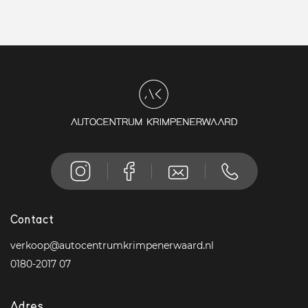
Contact
verkoop@autocentrumkrimpenerwaard.nl
0180-2017 07
Adres