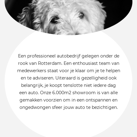
Een professioneel autobedrijf gelegen onder de
rook van Rotterdam. Een enthousiast team van
medewerkers staat voor je klaar om je te helpen
en te adviseren. Uiteraard is gezelligheid ook
belangrijk, je koopt tenslotte niet iedere dag
een auto. Onze 6.000m2 showroom is van alle
gemakken voorzien om in een ontspannen en
ongedwongen sfeer jouw auto te bezichtigen.