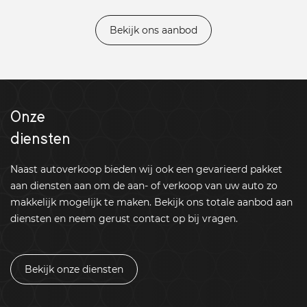
Bekijk ons aanbod
Onze
diensten
Naast autoverkoop bieden wij ook een gevarieerd pakket
aan diensten aan om de aan- of verkoop van uw auto zo
makkelijk mogelijk te maken. Bekijk ons totale aanbod aan
diensten en neem gerust contact op bij vragen.
Bekijk onze diensten