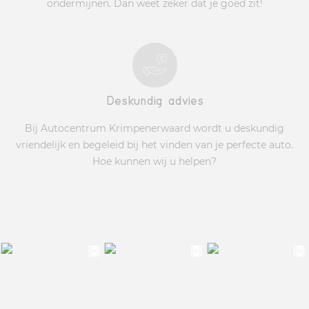
ondermijnen. Dan weet zeker dat je goed zit!
Deskundig advies
Bij Autocentrum Krimpenerwaard wordt u deskundig
vriendelijk en begeleid bij het vinden van je perfecte auto.
Hoe kunnen wij u helpen?