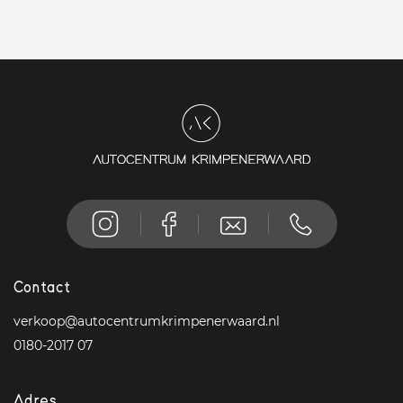
Contact
verkoop@autocentrumkrimpenerwaard.nl
0180-2017 07
Adres