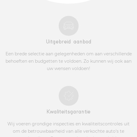
Uitgebreid aanbod
Een brede selectie aan gelegenheden om aan verschillende
behoeften en budgetten te voldoen. Zo kunnen wij ook aan
uw wensen voldoen!
Kwaliteitsgarantie
Wij voeren grondige inspecties en kwaliteitscontroles uit
om de betrouwbaarheid van alle verkochte auto's te