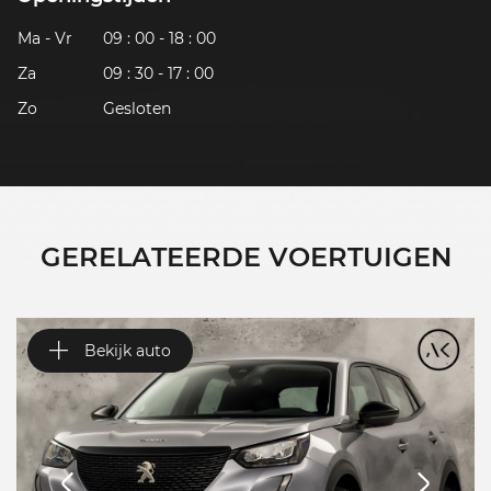
Ma - Vr
09 : 00 - 18 : 00
Za
09 : 30 - 17 : 00
Zo
Gesloten
GERELATEERDE VOERTUIGEN
Bekijk auto