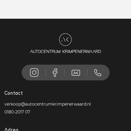
Contact
verkoop@autocentrumkrimpenerwaard.nl
0180-2017 07
Adres