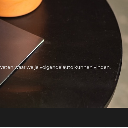
 weten waar we je volgende auto kunnen vinden.