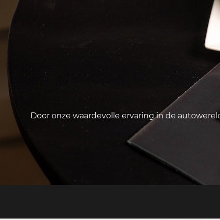
Door onze waardevolle ervaring in de autowere