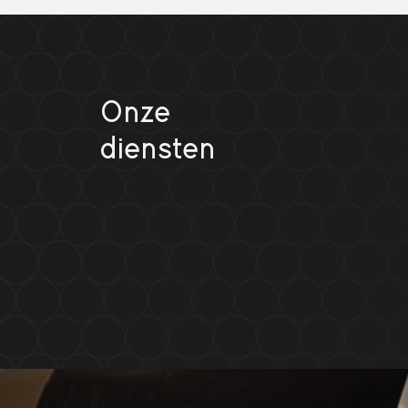
Onze
diensten