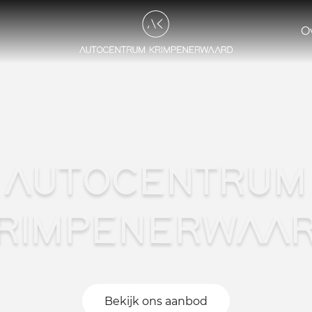
O
AUTOCENTRUM
RIMPENERWAA
Bekijk ons aanbod