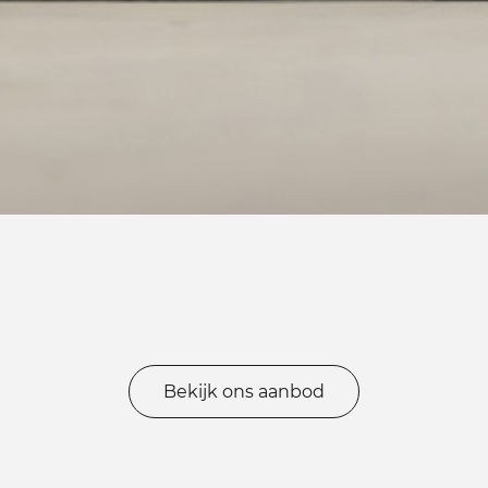
Bekijk ons aanbod