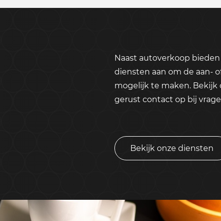
Naast autoverkoop bieden 
diensten aan om de aan- o
mogelijk te maken. Bekijk
gerust contact op bij vrage
Bekijk onze diensten