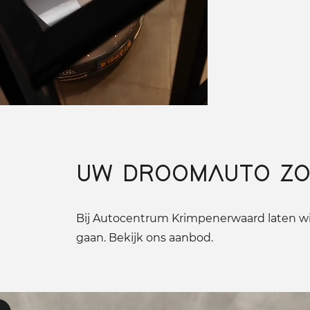
UW DROOMAUTO ZO
Bij Autocentrum Krimpenerwaard laten wij
gaan. Bekijk ons aanbod.