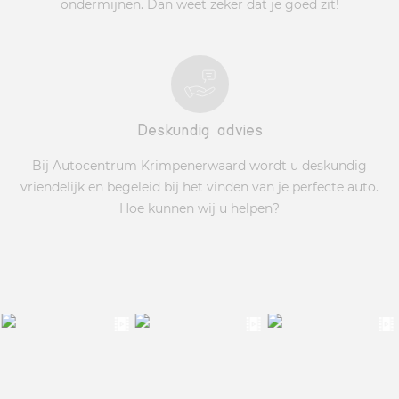
ondermijnen. Dan weet zeker dat je goed zit!
Deskundig advies
Bij Autocentrum Krimpenerwaard wordt u deskundig
vriendelijk en begeleid bij het vinden van je perfecte auto.
Hoe kunnen wij u helpen?