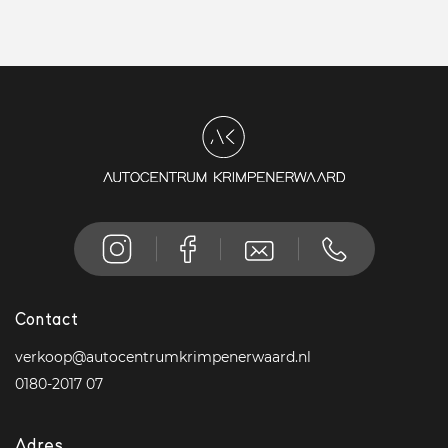
Contact
verkoop@autocentrumkrimpenerwaard.nl
0180-2017 07
Adres