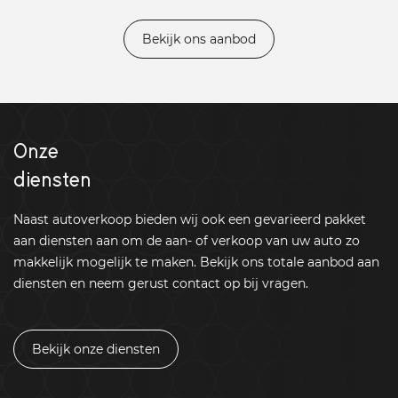
Bekijk ons aanbod
Onze
diensten
Naast autoverkoop bieden wij ook een gevarieerd pakket
aan diensten aan om de aan- of verkoop van uw auto zo
makkelijk mogelijk te maken. Bekijk ons totale aanbod aan
diensten en neem gerust contact op bij vragen.
Bekijk onze diensten