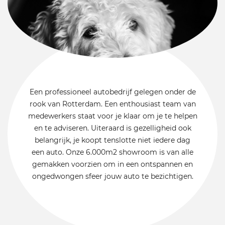
Een professioneel autobedrijf gelegen onder de
rook van Rotterdam. Een enthousiast team van
medewerkers staat voor je klaar om je te helpen
en te adviseren. Uiteraard is gezelligheid ook
belangrijk, je koopt tenslotte niet iedere dag
een auto. Onze 6.000m2 showroom is van alle
gemakken voorzien om in een ontspannen en
ongedwongen sfeer jouw auto te bezichtigen.