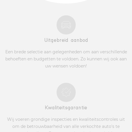
Uitgebreid aanbod
Een brede selectie aan gelegenheden om aan verschillende
behoeften en budgetten te voldoen. Zo kunnen wij ook aan
uw wensen voldoen!
Kwaliteitsgarantie
Wij voeren grondige inspecties en kwaliteitscontroles uit
om de betrouwbaarheid van alle verkochte auto's te