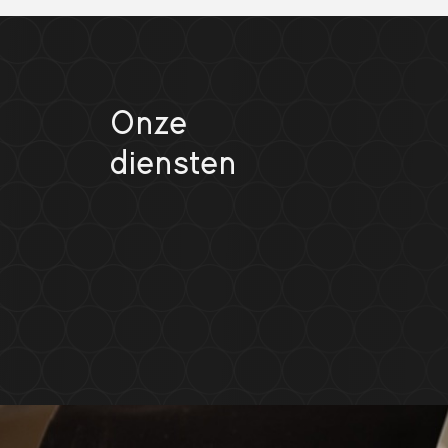
Onze
diensten