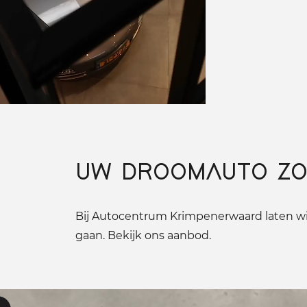
UW DROOMAUTO ZO
Bij Autocentrum Krimpenerwaard laten wij
gaan. Bekijk ons aanbod.