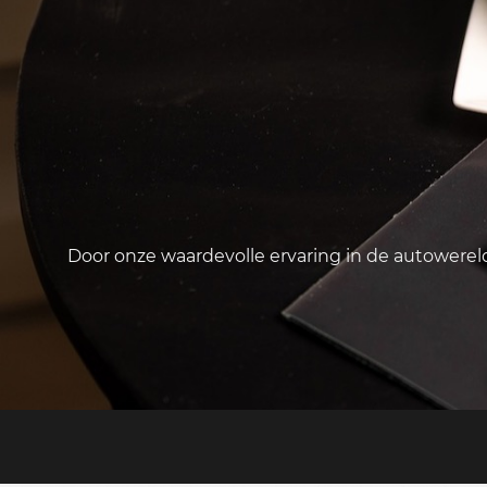
Door onze waardevolle ervaring in de autowere