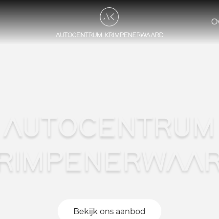
O
AUTOCENTRUM
RIMPENERWAA
Bekijk ons aanbod