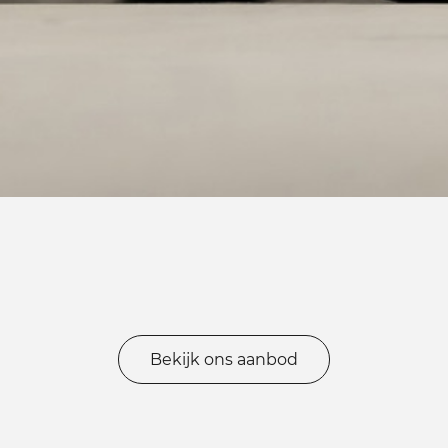
Bekijk ons aanbod