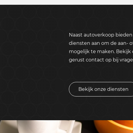
Naast autoverkoop bieden 
diensten aan om de aan- o
mogelijk te maken. Bekijk
gerust contact op bij vrage
Bekijk onze diensten