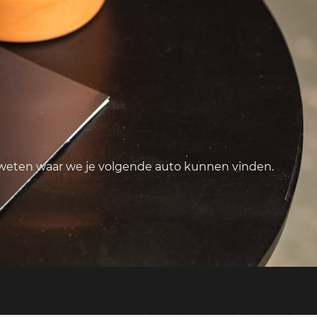
 weten waar we je volgende auto kunnen vinden.