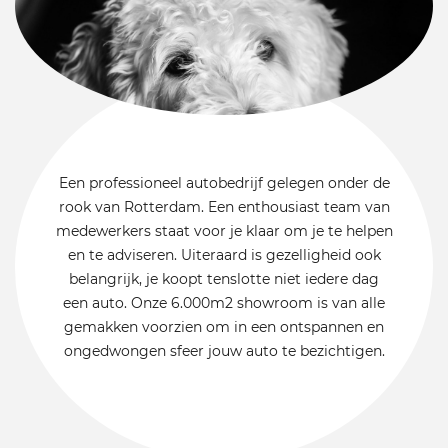
Een professioneel autobedrijf gelegen onder de
rook van Rotterdam. Een enthousiast team van
medewerkers staat voor je klaar om je te helpen
en te adviseren. Uiteraard is gezelligheid ook
belangrijk, je koopt tenslotte niet iedere dag
een auto. Onze 6.000m2 showroom is van alle
gemakken voorzien om in een ontspannen en
ongedwongen sfeer jouw auto te bezichtigen.