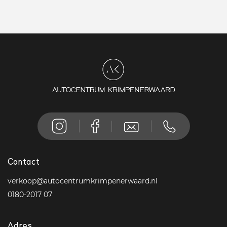
Contact
verkoop@autocentrumkrimpenerwaard.nl
0180-2017 07
Adres