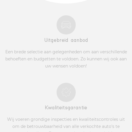
Uitgebreid aanbod
Een brede selectie aan gelegenheden om aan verschillende
behoeften en budgetten te voldoen. Zo kunnen wij ook aan
uw wensen voldoen!
Kwaliteitsgarantie
Wij voeren grondige inspecties en kwaliteitscontroles uit
om de betrouwbaarheid van alle verkochte auto's te