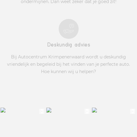
ondermijnen. Dan weet zeker dat je goed zit!
Deskundig advies
Bij Autocentrum Krimpenerwaard wordt u deskundig
vriendelijk en begeleid bij het vinden van je perfecte auto.
Hoe kunnen wij u helpen?