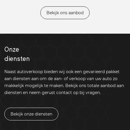
Bekijk ons aanbod
Onze
diensten
Naast autoverkoop bieden wij ook een gevarieerd pakket
aan diensten aan om de aan- of verkoop van uw auto zo
makkelijk mogelijk te maken. Bekijk ons totale aanbod aan
diensten en neem gerust contact op bij vragen.
Bekijk onze diensten