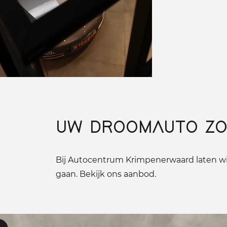
UW DROOMAUTO ZO
Bij Autocentrum Krimpenerwaard laten wij
gaan. Bekijk ons aanbod.