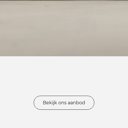
Bekijk ons aanbod