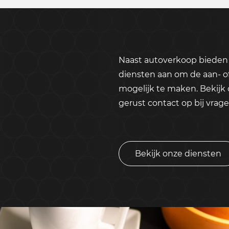
Naast autoverkoop bieden 
diensten aan om de aan- o
mogelijk te maken. Bekijk
gerust contact op bij vrage
Bekijk onze diensten