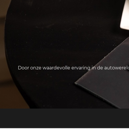
Door onze waardevolle ervaring in de autowere