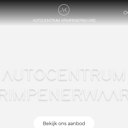
O
AUTOCENTRUM
RIMPENERWAA
Bekijk ons aanbod