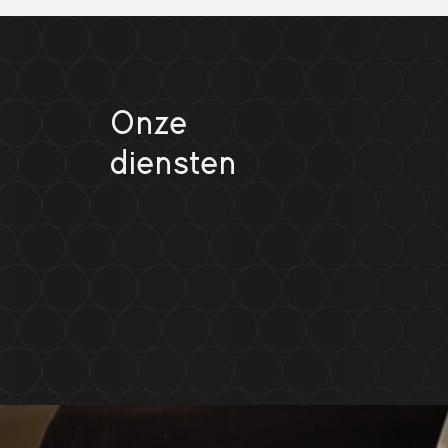
Onze
diensten