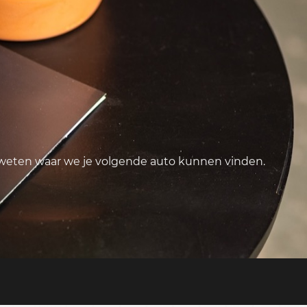
 weten waar we je volgende auto kunnen vinden.