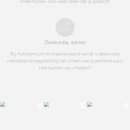
ondermijnen. Dan weet zeker dat je goed zit!
Deskundig advies
Bij Autocentrum Krimpenerwaard wordt u deskundig
vriendelijk en begeleid bij het vinden van je perfecte auto.
Hoe kunnen wij u helpen?