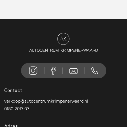
Contact
verkoop@autocentrumkrimpenerwaard.nl
0180-2017 07
Adres