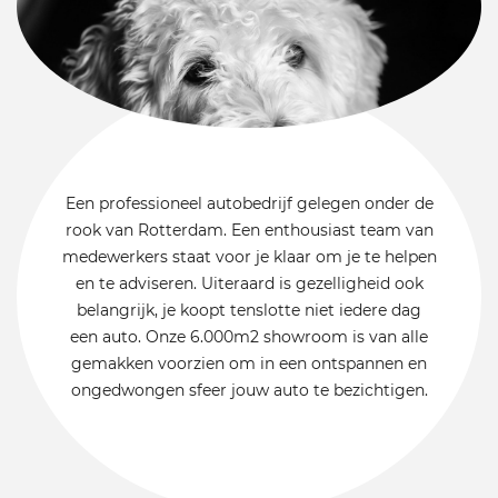
Een professioneel autobedrijf gelegen onder de
rook van Rotterdam. Een enthousiast team van
medewerkers staat voor je klaar om je te helpen
en te adviseren. Uiteraard is gezelligheid ook
belangrijk, je koopt tenslotte niet iedere dag
een auto. Onze 6.000m2 showroom is van alle
gemakken voorzien om in een ontspannen en
ongedwongen sfeer jouw auto te bezichtigen.