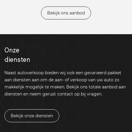
Bekijk ons aanbod
Onze
diensten
Naast autoverkoop bieden wij ook een gevarieerd pakket
aan diensten aan om de aan- of verkoop van uw auto zo
makkelijk mogelijk te maken. Bekijk ons totale aanbod aan
diensten en neem gerust contact op bij vragen.
Bekijk onze diensten