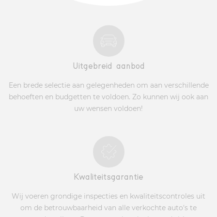
Uitgebreid aanbod
Een brede selectie aan gelegenheden om aan verschillende
behoeften en budgetten te voldoen. Zo kunnen wij ook aan
uw wensen voldoen!
Kwaliteitsgarantie
Wij voeren grondige inspecties en kwaliteitscontroles uit
om de betrouwbaarheid van alle verkochte auto's te