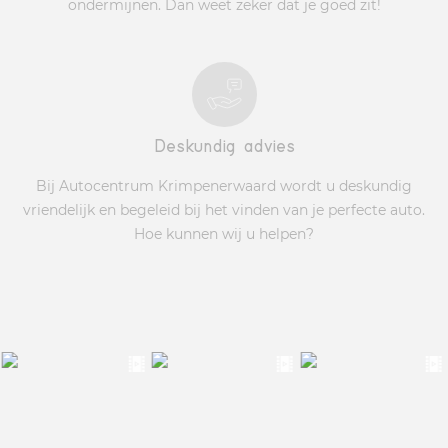
ondermijnen. Dan weet zeker dat je goed zit!
Deskundig advies
Bij Autocentrum Krimpenerwaard wordt u deskundig
vriendelijk en begeleid bij het vinden van je perfecte auto.
Hoe kunnen wij u helpen?