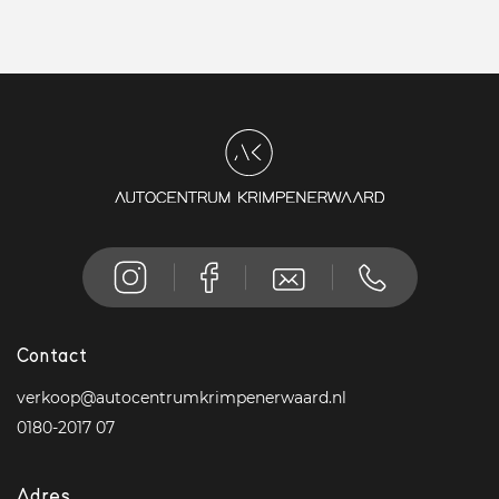
Contact
verkoop@autocentrumkrimpenerwaard.nl
0180-2017 07
Adres