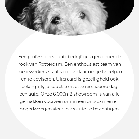
Een professioneel autobedrijf gelegen onder de
rook van Rotterdam. Een enthousiast team van
medewerkers staat voor je klaar om je te helpen
en te adviseren. Uiteraard is gezelligheid ook
belangrijk, je koopt tenslotte niet iedere dag
een auto. Onze 6.000m2 showroom is van alle
gemakken voorzien om in een ontspannen en
ongedwongen sfeer jouw auto te bezichtigen.