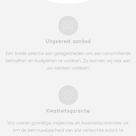
Uitgebreid aanbod
Een brede selectie aan gelegenheden om aan verschillende
behoeften en budgetten te voldoen. Zo kunnen wij ook aan
uw wensen voldoen!
Kwaliteitsgarantie
Wij voeren grondige inspecties en kwaliteitscontroles uit
om de betrouwbaarheid van alle verkochte auto's te