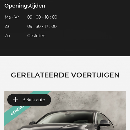
Openingstijden
Ma - Vr
09 : 00 - 18 : 00
Za
09 : 30 - 17 : 00
Zo
Gesloten
GERELATEERDE VOERTUIGEN
Bekijk auto