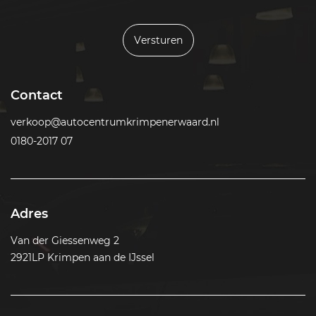
Versturen
Contact
verkoop@autocentrumkrimpenerwaard.nl
0180-2017 07
Adres
Van der Giessenweg 2
2921LP Krimpen aan de IJssel