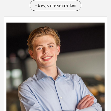
+ Bekijk alle kenmerken