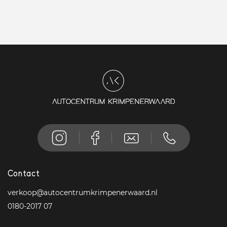
Contact
verkoop@autocentrumkrimpenerwaard.nl
0180-2017 07