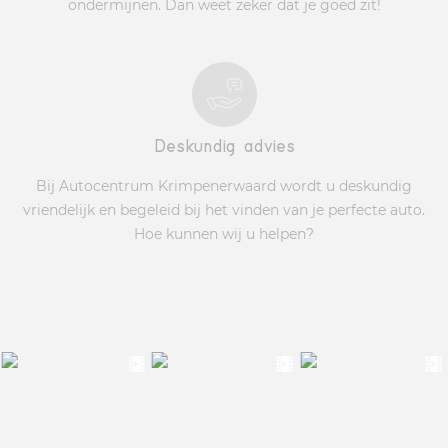
ondermijnen. Dan weet zeker dat je goed zit!
Deskundig advies
Bij Autocentrum Krimpenerwaard wordt u deskundig
vriendelijk en begeleid bij het vinden van je perfecte auto.
Hoe kunnen wij u helpen?