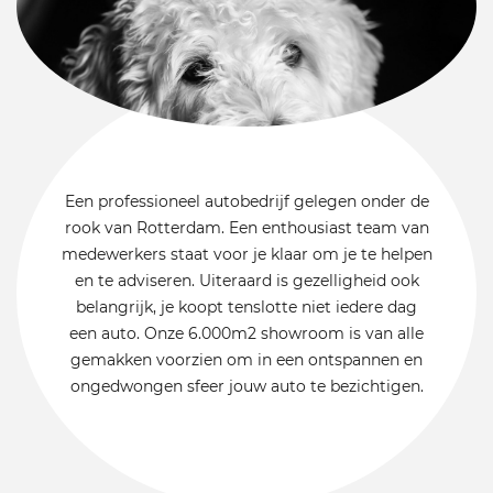
Een professioneel autobedrijf gelegen onder de
rook van Rotterdam. Een enthousiast team van
medewerkers staat voor je klaar om je te helpen
en te adviseren. Uiteraard is gezelligheid ook
belangrijk, je koopt tenslotte niet iedere dag
een auto. Onze 6.000m2 showroom is van alle
gemakken voorzien om in een ontspannen en
ongedwongen sfeer jouw auto te bezichtigen.