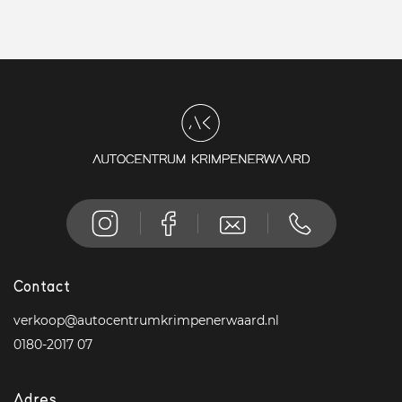
Contact
verkoop@autocentrumkrimpenerwaard.nl
0180-2017 07
Adres