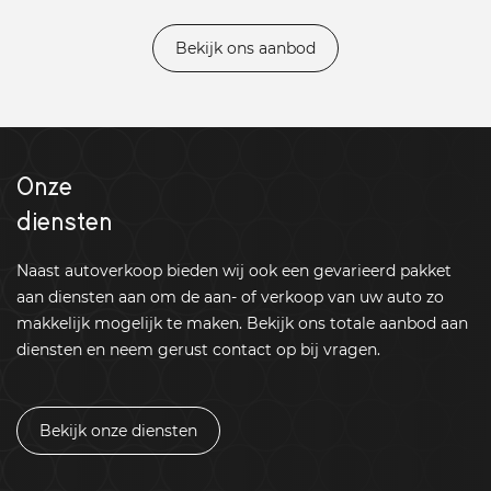
Bekijk ons aanbod
Onze
diensten
Naast autoverkoop bieden wij ook een gevarieerd pakket
aan diensten aan om de aan- of verkoop van uw auto zo
makkelijk mogelijk te maken. Bekijk ons totale aanbod aan
diensten en neem gerust contact op bij vragen.
Bekijk onze diensten