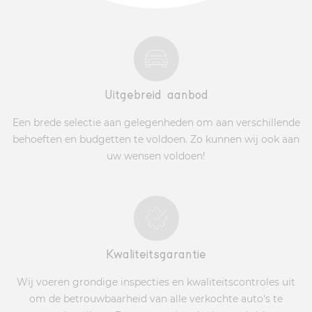
Uitgebreid aanbod
Een brede selectie aan gelegenheden om aan verschillende
behoeften en budgetten te voldoen. Zo kunnen wij ook aan
uw wensen voldoen!
Kwaliteitsgarantie
Wij voeren grondige inspecties en kwaliteitscontroles uit
om de betrouwbaarheid van alle verkochte auto's te