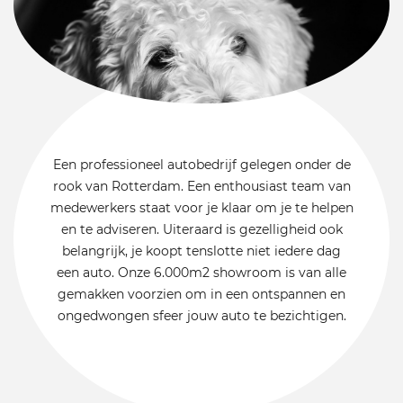
Een professioneel autobedrijf gelegen onder de
rook van Rotterdam. Een enthousiast team van
medewerkers staat voor je klaar om je te helpen
en te adviseren. Uiteraard is gezelligheid ook
belangrijk, je koopt tenslotte niet iedere dag
een auto. Onze 6.000m2 showroom is van alle
gemakken voorzien om in een ontspannen en
ongedwongen sfeer jouw auto te bezichtigen.