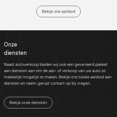
Bekijk ons aanbod
Onze
diensten
Naast autoverkoop bieden wij ook een gevarieerd pakket
aan diensten aan om de aan- of verkoop van uw auto zo
makkelijk mogelijk te maken. Bekijk ons totale aanbod aan
diensten en neem gerust contact op bij vragen.
Bekijk onze diensten