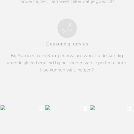
ondermijnen. Dan weet zeker dat je goed zit!
Deskundig advies
Bij Autocentrum Krimpenerwaard wordt u deskundig
vriendelijk en begeleid bij het vinden van je perfecte auto.
Hoe kunnen wij u helpen?