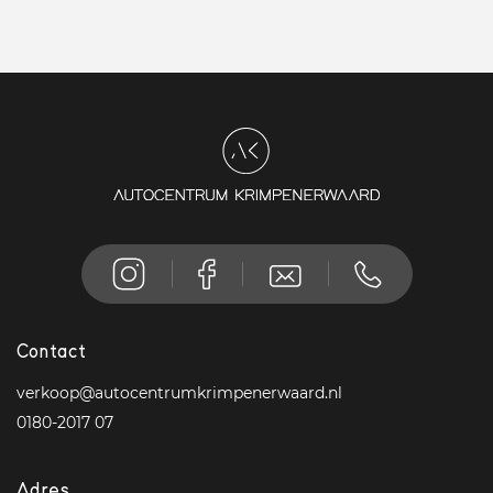
Contact
verkoop@autocentrumkrimpenerwaard.nl
0180-2017 07
Adres