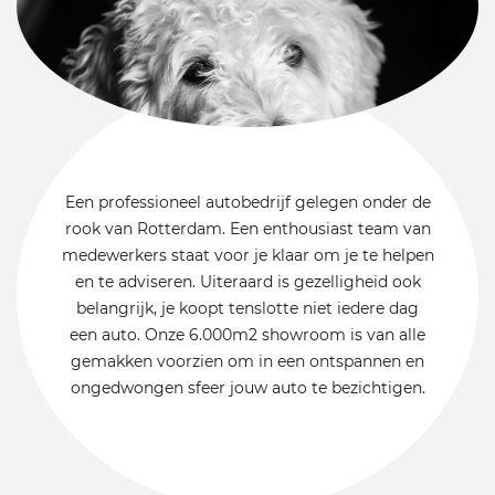
Een professioneel autobedrijf gelegen onder de
rook van Rotterdam. Een enthousiast team van
medewerkers staat voor je klaar om je te helpen
en te adviseren. Uiteraard is gezelligheid ook
belangrijk, je koopt tenslotte niet iedere dag
een auto. Onze 6.000m2 showroom is van alle
gemakken voorzien om in een ontspannen en
ongedwongen sfeer jouw auto te bezichtigen.