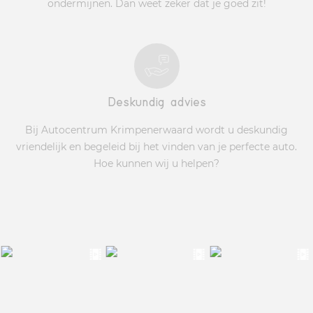
ondermijnen. Dan weet zeker dat je goed zit!
Deskundig advies
Bij Autocentrum Krimpenerwaard wordt u deskundig
vriendelijk en begeleid bij het vinden van je perfecte auto.
Hoe kunnen wij u helpen?