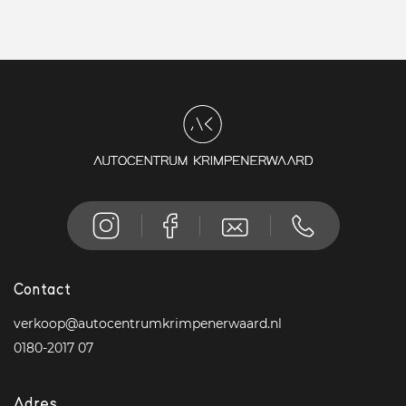
Contact
verkoop@autocentrumkrimpenerwaard.nl
0180-2017 07
Adres