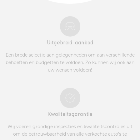
Uitgebreid aanbod
Een brede selectie aan gelegenheden om aan verschillende
behoeften en budgetten te voldoen. Zo kunnen wij ook aan
uw wensen voldoen!
Kwaliteitsgarantie
Wij voeren grondige inspecties en kwaliteitscontroles uit
om de betrouwbaarheid van alle verkochte auto's te