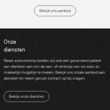
Bekijk ons aanbod
Onze
diensten
Naast autoverkoop bieden wij ook een gevarieerd pakket
aan diensten aan om de aan- of verkoop van uw auto zo
makkelijk mogelijk te maken. Bekijk ons totale aanbod aan
diensten en neem gerust contact op bij vragen.
Bekijk onze diensten