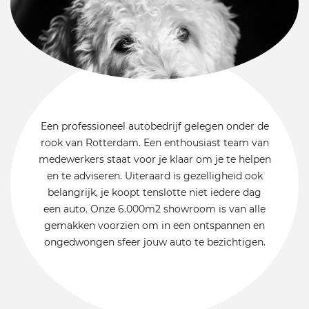
Een professioneel autobedrijf gelegen onder de
rook van Rotterdam. Een enthousiast team van
medewerkers staat voor je klaar om je te helpen
en te adviseren. Uiteraard is gezelligheid ook
belangrijk, je koopt tenslotte niet iedere dag
een auto. Onze 6.000m2 showroom is van alle
gemakken voorzien om in een ontspannen en
ongedwongen sfeer jouw auto te bezichtigen.