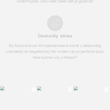
ondermijnen. Dan weet zeker dat je goed zit!
Deskundig advies
Bij Autocentrum Krimpenerwaard wordt u deskundig
vriendelijk en begeleid bij het vinden van je perfecte auto.
Hoe kunnen wij u helpen?