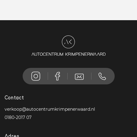
Contact
verkoop@autocentrumkrimpenerwaard.nl
0180-2017 07
Adres