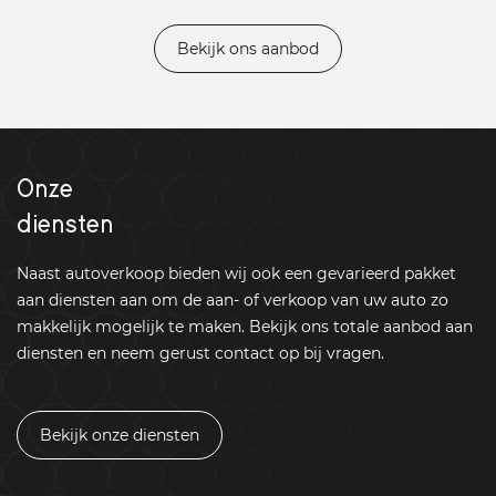
Bekijk ons aanbod
Onze
diensten
Naast autoverkoop bieden wij ook een gevarieerd pakket
aan diensten aan om de aan- of verkoop van uw auto zo
makkelijk mogelijk te maken. Bekijk ons totale aanbod aan
diensten en neem gerust contact op bij vragen.
Bekijk onze diensten