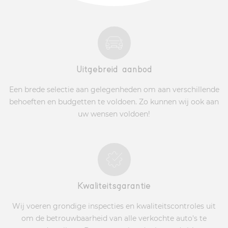
Uitgebreid aanbod
Een brede selectie aan gelegenheden om aan verschillende
behoeften en budgetten te voldoen. Zo kunnen wij ook aan
uw wensen voldoen!
Kwaliteitsgarantie
Wij voeren grondige inspecties en kwaliteitscontroles uit
om de betrouwbaarheid van alle verkochte auto's te