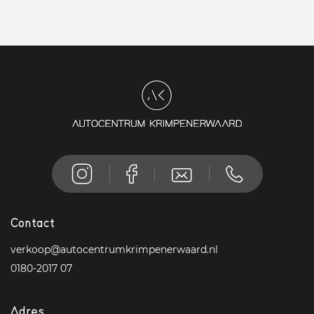
Contact
verkoop@autocentrumkrimpenerwaard.nl
0180-2017 07
Adres