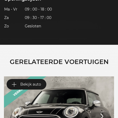
Ma - Vr
09 : 00 - 18 : 00
Za
09 : 30 - 17 : 00
Zo
Gesloten
GERELATEERDE VOERTUIGEN
Bekijk auto