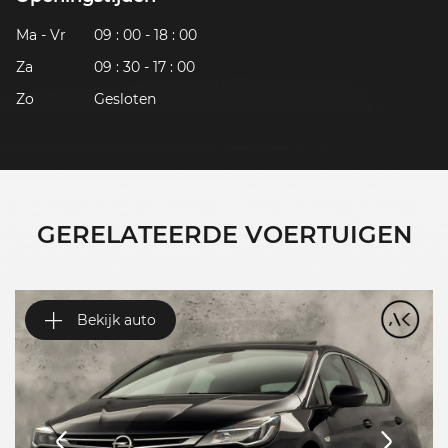
Ma - Vr
09 : 00 - 18 : 00
Za
09 : 30 - 17 : 00
Zo
Gesloten
GERELATEERDE VOERTUIGEN
Bekijk auto