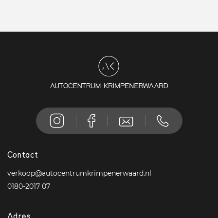
Contact
verkoop@autocentrumkrimpenerwaard.nl
0180-2017 07
Adres