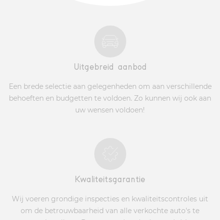
Uitgebreid aanbod
Een brede selectie aan gelegenheden om aan verschillende
behoeften en budgetten te voldoen. Zo kunnen wij ook aan
uw wensen voldoen!
Kwaliteitsgarantie
Wij voeren grondige inspecties en kwaliteitscontroles uit
om de betrouwbaarheid van alle verkochte auto's te