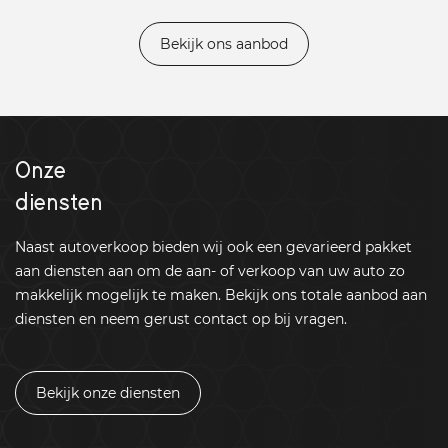
Bekijk ons aanbod
Onze
diensten
Naast autoverkoop bieden wij ook een gevarieerd pakket
aan diensten aan om de aan- of verkoop van uw auto zo
makkelijk mogelijk te maken. Bekijk ons totale aanbod aan
diensten en neem gerust contact op bij vragen.
Bekijk onze diensten