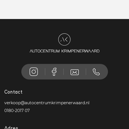
Contact
verkoop@autocentrumkrimpenerwaard.nl
0180-2017 07
Adres