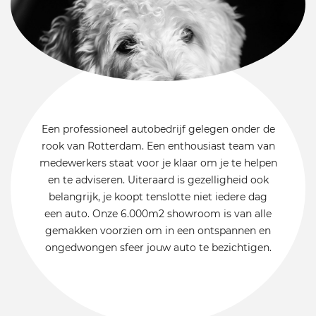
Een professioneel autobedrijf gelegen onder de
rook van Rotterdam. Een enthousiast team van
medewerkers staat voor je klaar om je te helpen
en te adviseren. Uiteraard is gezelligheid ook
belangrijk, je koopt tenslotte niet iedere dag
een auto. Onze 6.000m2 showroom is van alle
gemakken voorzien om in een ontspannen en
ongedwongen sfeer jouw auto te bezichtigen.