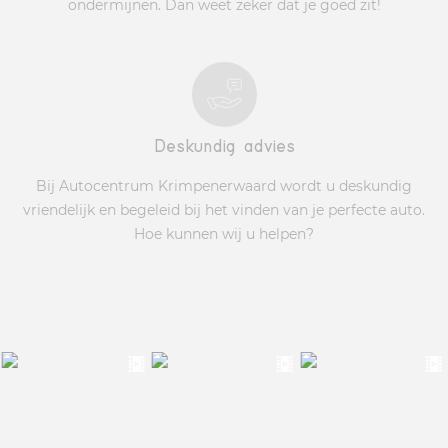
ondermijnen. Dan weet zeker dat je goed zit!
Deskundig advies
Bij Autocentrum Krimpenerwaard wordt u deskundig
vriendelijk en begeleid bij het vinden van je perfecte auto.
Hoe kunnen wij u helpen?