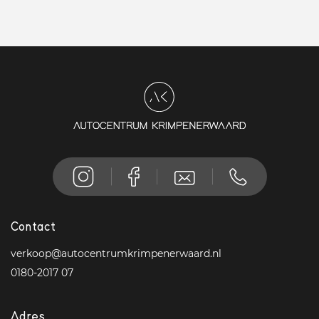
Contact
verkoop@autocentrumkrimpenerwaard.nl
0180-2017 07
Adres