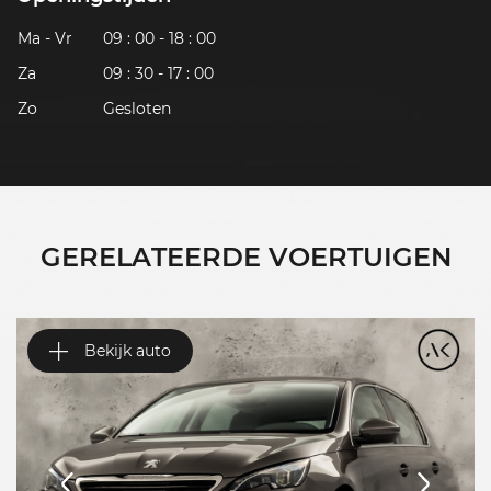
Ma - Vr
09 : 00 - 18 : 00
Za
09 : 30 - 17 : 00
Zo
Gesloten
GERELATEERDE VOERTUIGEN
Bekijk auto