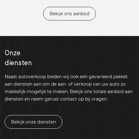
Bekijk ons aanbod
Onze
diensten
Naast autoverkoop bieden wij ook een gevarieerd pakket
aan diensten aan om de aan- of verkoop van uw auto zo
makkelijk mogelijk te maken. Bekijk ons totale aanbod aan
diensten en neem gerust contact op bij vragen.
Bekijk onze diensten