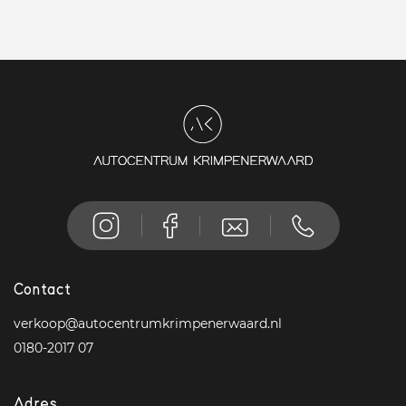
Contact
verkoop@autocentrumkrimpenerwaard.nl
0180-2017 07
Adres