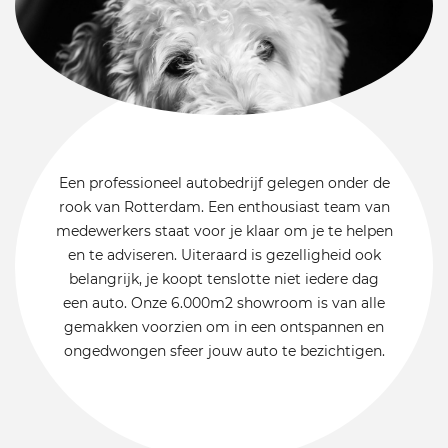
Een professioneel autobedrijf gelegen onder de
rook van Rotterdam. Een enthousiast team van
medewerkers staat voor je klaar om je te helpen
en te adviseren. Uiteraard is gezelligheid ook
belangrijk, je koopt tenslotte niet iedere dag
een auto. Onze 6.000m2 showroom is van alle
gemakken voorzien om in een ontspannen en
ongedwongen sfeer jouw auto te bezichtigen.