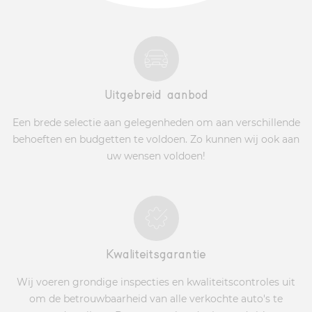
Uitgebreid aanbod
Een brede selectie aan gelegenheden om aan verschillende
behoeften en budgetten te voldoen. Zo kunnen wij ook aan
uw wensen voldoen!
Kwaliteitsgarantie
Wij voeren grondige inspecties en kwaliteitscontroles uit
om de betrouwbaarheid van alle verkochte auto's te