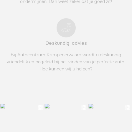
ondermijnen. Dan weet zeker dat je goed zit!
Deskundig advies
Bij Autocentrum Krimpenerwaard wordt u deskundig
vriendelijk en begeleid bij het vinden van je perfecte auto.
Hoe kunnen wij u helpen?