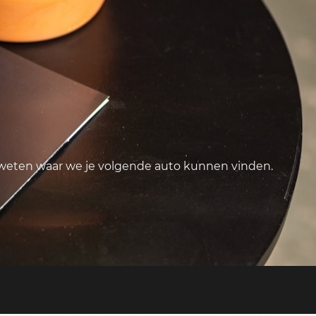
 weten waar we je volgende auto kunnen vinden.