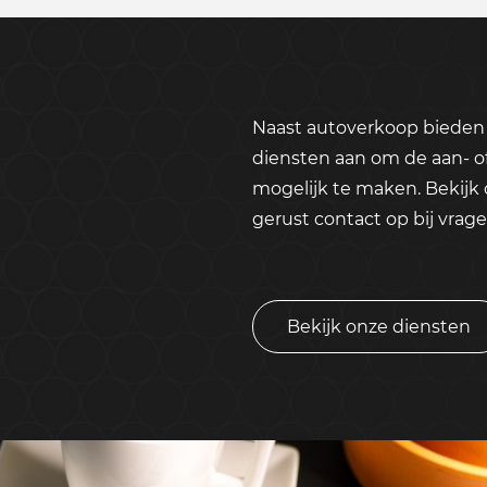
Naast autoverkoop bieden 
diensten aan om de aan- o
mogelijk te maken. Bekijk
gerust contact op bij vrage
Bekijk onze diensten