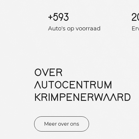
+
593
2
Auto's op voorraad
Er
OVER
AUTOCENTRUM
KRIMPENERWAARD
Meer over ons