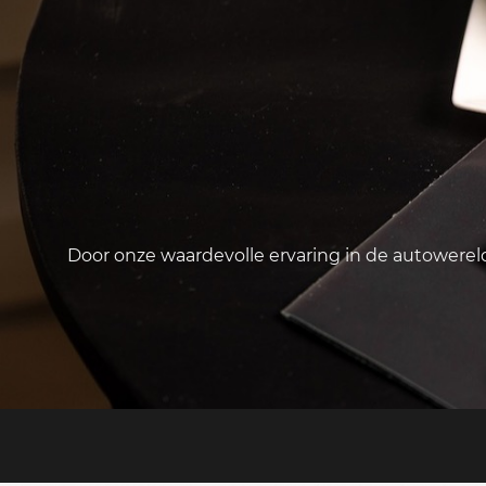
Door onze waardevolle ervaring in de autowere