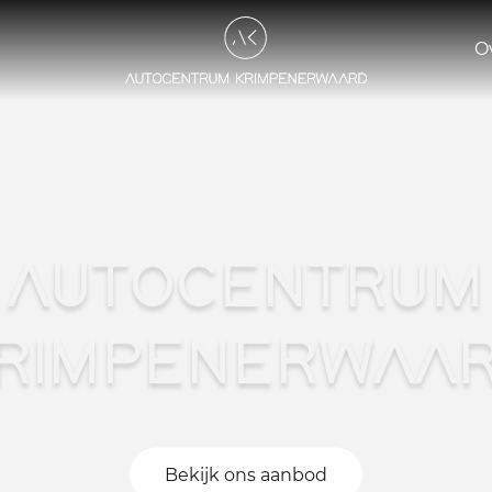
O
AUTOCENTRUM
RIMPENERWAA
Bekijk ons aanbod