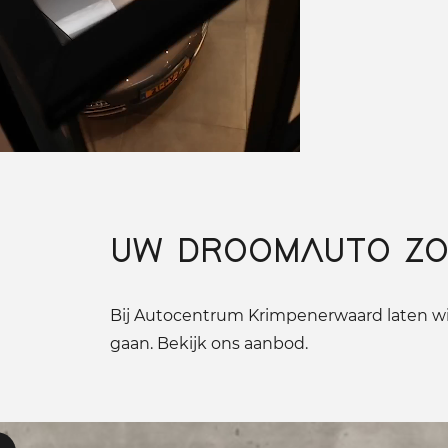
UW DROOMAUTO ZO
Bij Autocentrum Krimpenerwaard laten wij
gaan. Bekijk ons aanbod.