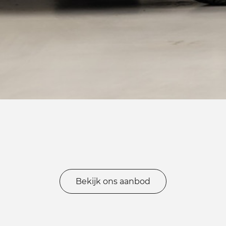
Bekijk ons aanbod