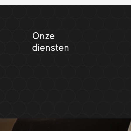
Onze
diensten