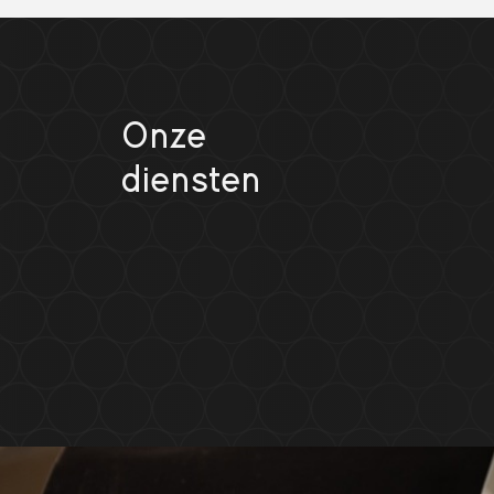
Onze
diensten