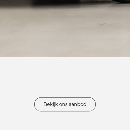
Bekijk ons aanbod