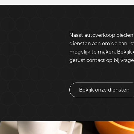
Naast autoverkoop bieden 
diensten aan om de aan- o
mogelijk te maken. Bekijk
gerust contact op bij vrage
Bekijk onze diensten