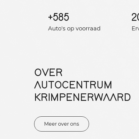
+
585
2
Auto's op voorraad
Er
OVER
AUTOCENTRUM
KRIMPENERWAARD
Meer over ons