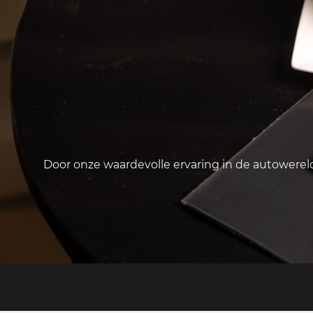
Door onze waardevolle ervaring in de autowere