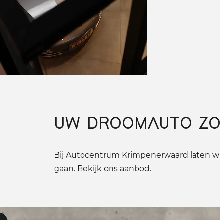
UW DROOMAUTO ZO
Bij Autocentrum Krimpenerwaard laten wij
gaan. Bekijk ons aanbod.