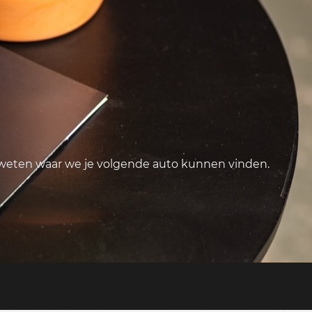
 weten waar we je volgende auto kunnen vinden.