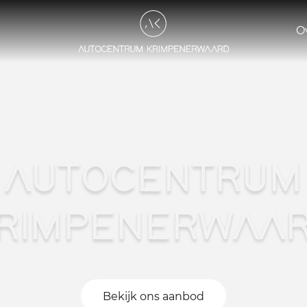
O
AUTOCENTRUM
RIMPENERWAA
Bekijk ons aanbod