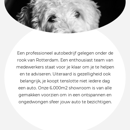
Een professioneel autobedrijf gelegen onder de
rook van Rotterdam. Een enthousiast team van
medewerkers staat voor je klaar om je te helpen
en te adviseren. Uiteraard is gezelligheid ook
belangrijk, je koopt tenslotte niet iedere dag
een auto. Onze 6.000m2 showroom is van alle
gemakken voorzien om in een ontspannen en
ongedwongen sfeer jouw auto te bezichtigen.