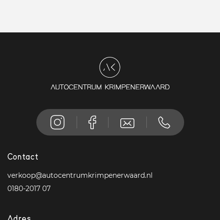
Contact
verkoop@autocentrumkrimpenerwaard.nl
0180-2017 07
Adres