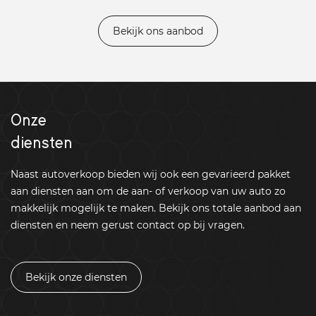
Bekijk ons aanbod
Onze
diensten
Naast autoverkoop bieden wij ook een gevarieerd pakket
aan diensten aan om de aan- of verkoop van uw auto zo
makkelijk mogelijk te maken. Bekijk ons totale aanbod aan
diensten en neem gerust contact op bij vragen.
Bekijk onze diensten