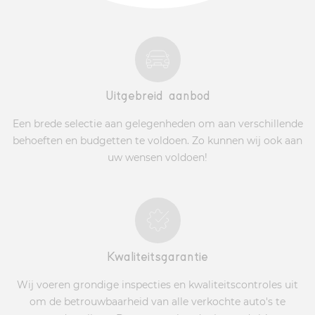
Uitgebreid aanbod
Een brede selectie aan gelegenheden om aan verschillende
behoeften en budgetten te voldoen. Zo kunnen wij ook aan
uw wensen voldoen!
Kwaliteitsgarantie
Wij voeren grondige inspecties en kwaliteitscontroles uit
om de betrouwbaarheid van alle verkochte auto's te