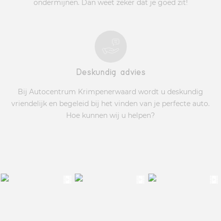
ondermijnen. Dan weet zeker dat je goed zit!
Deskundig advies
Bij Autocentrum Krimpenerwaard wordt u deskundig
vriendelijk en begeleid bij het vinden van je perfecte auto.
Hoe kunnen wij u helpen?