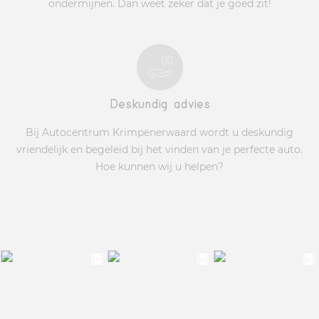
ondermijnen. Dan weet zeker dat je goed zit!
Deskundig advies
Bij Autocentrum Krimpenerwaard wordt u deskundig
vriendelijk en begeleid bij het vinden van je perfecte auto.
Hoe kunnen wij u helpen?