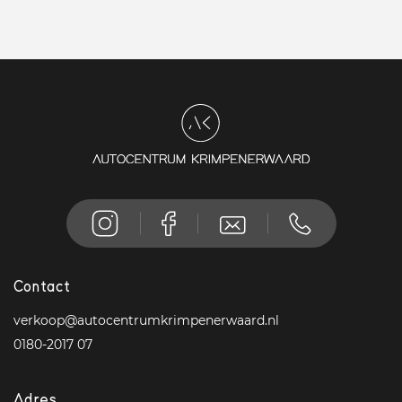
Contact
verkoop@autocentrumkrimpenerwaard.nl
0180-2017 07
Adres