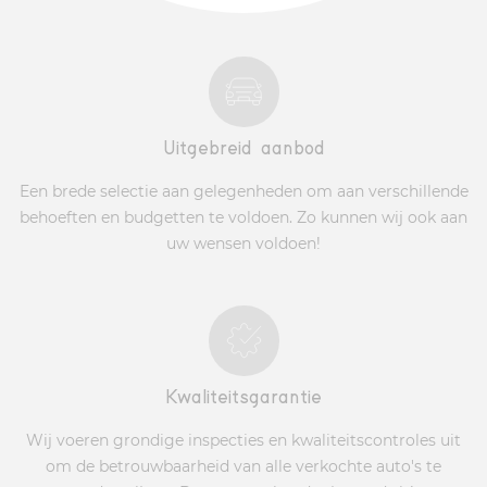
Uitgebreid aanbod
Een brede selectie aan gelegenheden om aan verschillende
behoeften en budgetten te voldoen. Zo kunnen wij ook aan
uw wensen voldoen!
Kwaliteitsgarantie
Wij voeren grondige inspecties en kwaliteitscontroles uit
om de betrouwbaarheid van alle verkochte auto's te