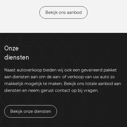
Bekijk ons aanbod
Onze
diensten
Naast autoverkoop bieden wij ook een gevarieerd pakket
aan diensten aan om de aan- of verkoop van uw auto zo
makkelijk mogelijk te maken. Bekijk ons totale aanbod aan
diensten en neem gerust contact op bij vragen.
Bekijk onze diensten