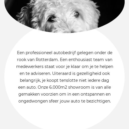
Een professioneel autobedrijf gelegen onder de
rook van Rotterdam. Een enthousiast team van
medewerkers staat voor je klaar om je te helpen
en te adviseren. Uiteraard is gezelligheid ook
belangrijk, je koopt tenslotte niet iedere dag
een auto. Onze 6.000m2 showroom is van alle
gemakken voorzien om in een ontspannen en
ongedwongen sfeer jouw auto te bezichtigen.