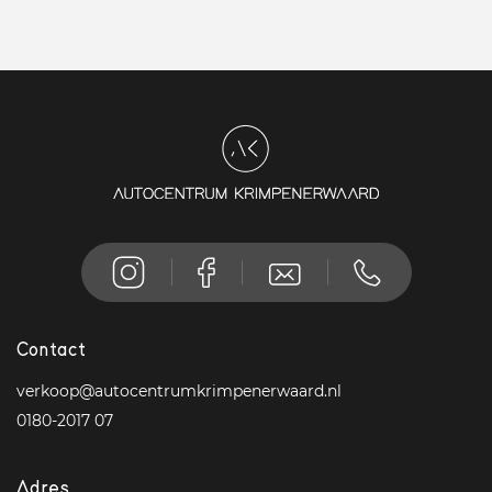
Contact
verkoop@autocentrumkrimpenerwaard.nl
0180-2017 07
Adres