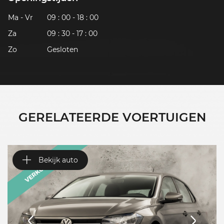
Ma - Vr
09 : 00 - 18 : 00
Za
09 : 30 - 17 : 00
Zo
Gesloten
GERELATEERDE VOERTUIGEN
Bekijk auto