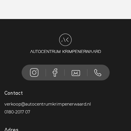
Contact
verkoop@autocentrumkrimpenerwaard.nl
0180-2017 07
Adres