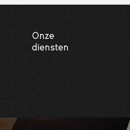
Onze
diensten