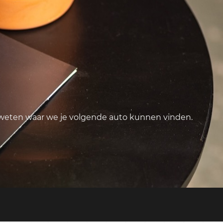
 weten waar we je volgende auto kunnen vinden.