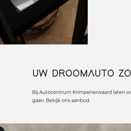
UW DROOMAUTO ZO
Bij Autocentrum Krimpenerwaard laten wij
gaan. Bekijk ons aanbod.