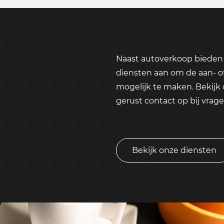
Naast autoverkoop bieden 
diensten aan om de aan- o
mogelijk te maken. Bekijk
gerust contact op bij vrage
Bekijk onze diensten