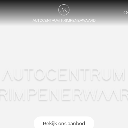
O
AUTOCENTRUM
RIMPENERWAA
Bekijk ons aanbod