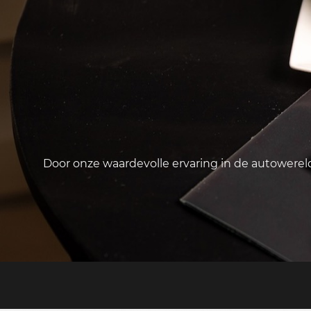
Door onze waardevolle ervaring in de autowere