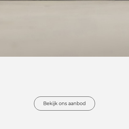
Bekijk ons aanbod