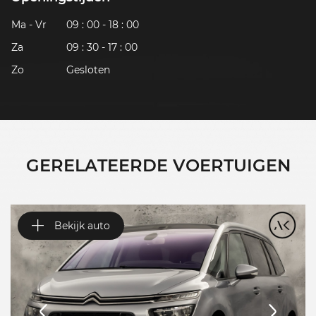
Ma - Vr
09 : 00 - 18 : 00
Za
09 : 30 - 17 : 00
Zo
Gesloten
GERELATEERDE VOERTUIGEN
Bekijk auto