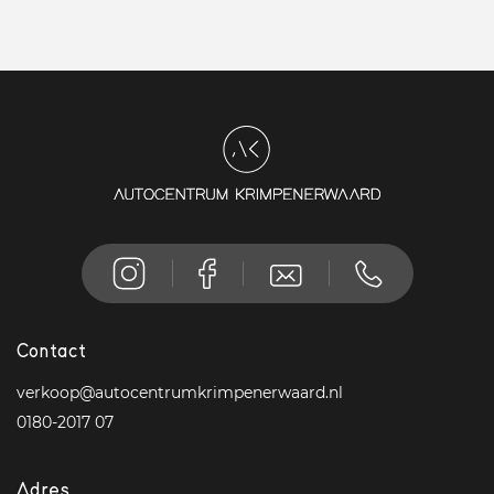
Contact
verkoop@autocentrumkrimpenerwaard.nl
0180-2017 07
Adres