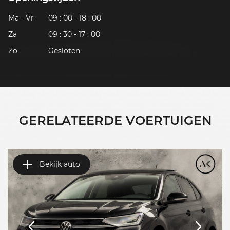
Ma - Vr
09 : 00 - 18 : 00
Za
09 : 30 - 17 : 00
Zo
Gesloten
GERELATEERDE VOERTUIGEN
Bekijk auto