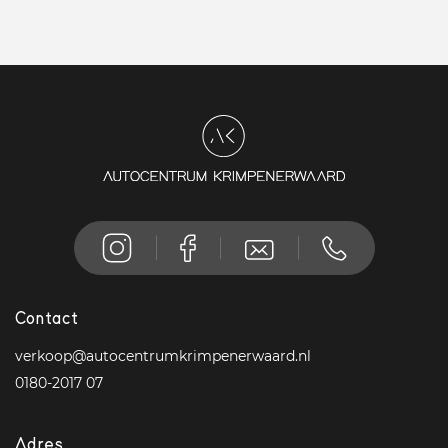
Contact
verkoop@autocentrumkrimpenerwaard.nl
0180-2017 07
Adres