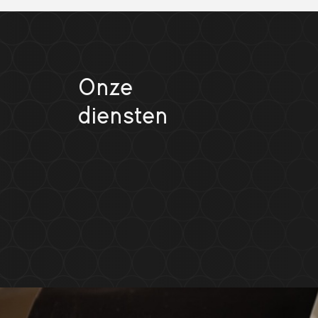
Onze
diensten