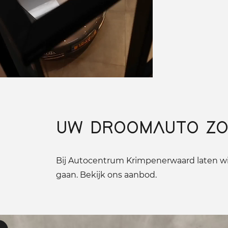
UW DROOMAUTO ZO
Bij Autocentrum Krimpenerwaard laten wij
gaan. Bekijk ons aanbod.