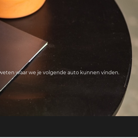
 weten waar we je volgende auto kunnen vinden.