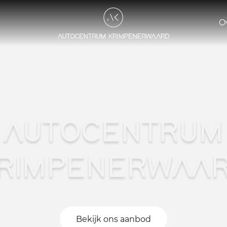
O
AUTOCENTRUM
RIMPENERWAA
Bekijk ons aanbod