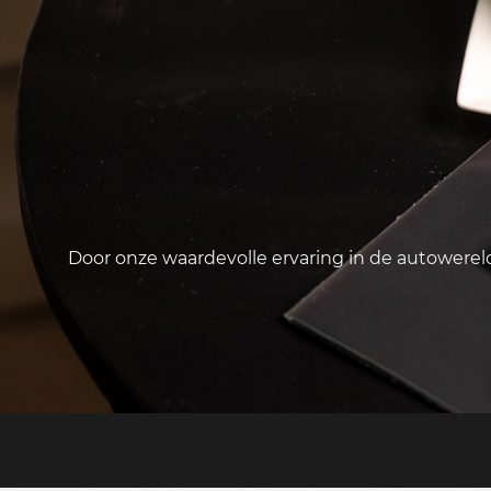
Door onze waardevolle ervaring in de autowere