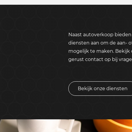
Naast autoverkoop bieden 
diensten aan om de aan- o
mogelijk te maken. Bekijk
gerust contact op bij vrage
Bekijk onze diensten