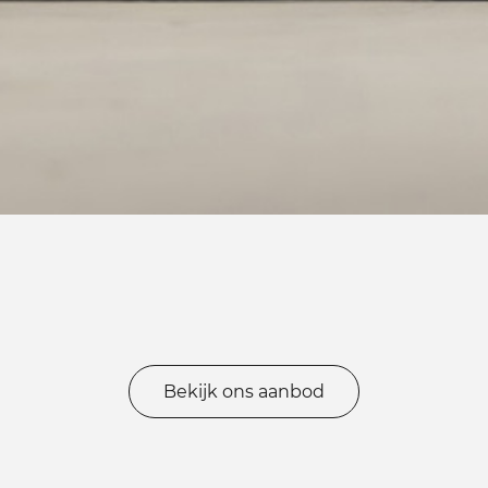
Bekijk ons aanbod