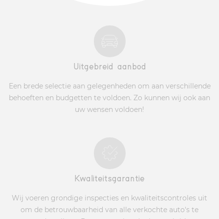
Uitgebreid aanbod
Een brede selectie aan gelegenheden om aan verschillende
behoeften en budgetten te voldoen. Zo kunnen wij ook aan
uw wensen voldoen!
Kwaliteitsgarantie
Wij voeren grondige inspecties en kwaliteitscontroles uit
om de betrouwbaarheid van alle verkochte auto's te