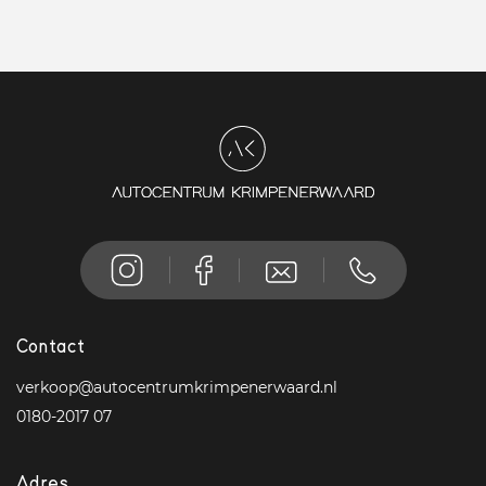
Contact
verkoop@autocentrumkrimpenerwaard.nl
0180-2017 07
Adres