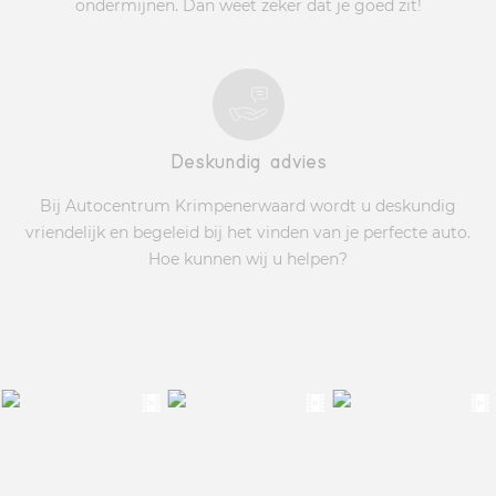
ondermijnen. Dan weet zeker dat je goed zit!
Deskundig advies
Bij Autocentrum Krimpenerwaard wordt u deskundig
vriendelijk en begeleid bij het vinden van je perfecte auto.
Hoe kunnen wij u helpen?