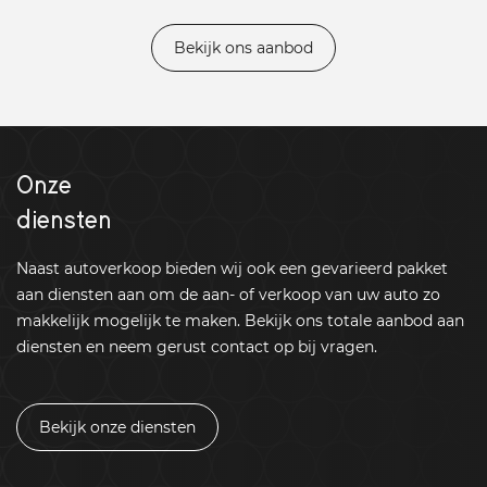
Bekijk ons aanbod
Onze
diensten
Naast autoverkoop bieden wij ook een gevarieerd pakket
aan diensten aan om de aan- of verkoop van uw auto zo
makkelijk mogelijk te maken. Bekijk ons totale aanbod aan
diensten en neem gerust contact op bij vragen.
Bekijk onze diensten