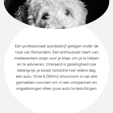
Een professioneel autobedrijf gelegen onder de
rook van Rotterdam. Een enthousiast team van
medewerkers staat voor je klaar om je te helpen
en te adviseren. Uiteraard is gezelligheid ook
belangrijk, je koopt tenslotte niet iedere dag
een auto. Onze 6.000m2 showroom is van alle
gemakken voorzien om in een ontspannen en
ongedwongen sfeer jouw auto te bezichtigen.